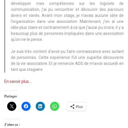
développer mes compétences sur les logiciels de
communication, j’ai pu rencontrer et découvrir des parcours
divers et variés. Avant mon stage, je n’avais aucune idée de
l’organisation dans une association. Maintenant, j’en ai une
idée plus claire et contrairement à ce que j’aurai pu croire, il y a
beaucoup plus de personnes impliquées dans une association
qu’on ne le pense.
Je suis très content d’avoir pu faire connaissance avec autant
de personnes. Cette expérience fût une superbe découverte
de la vie associative. Et je remercie ADS de m’avoir accueilli en
tant que stagiaire.
En savoir plus…
Partages
Plus
J’aime ça :