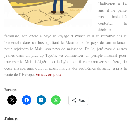
Hadiyetou a 14
ans, il ne pense
pas un instant à
contester la
décision
familiale, son oncle a payé le voyage d’avance et il se retrouve dès le
lendemain dans un bus, quittant la Mauritanie, le pays de son enfance,
pour rejoindre le Mali, son pays de naissance. De là, jeté avec d’autres
jeunes dans un pick-up Toyota, va commencer un périple infernal pour
traverser le Mali, l’Algérie, et la Lybie, où il va retrouver son frère, de
deux ans son aîné qui, lui aussi, malgré des problèmes de santé, a pris la
route de l’Europe.
En savoir plus…
Partages
Plus
J’aime ça :