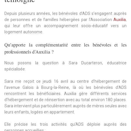
Depuis plusieurs années, les bénévoles d’ADS s’engagent auprès
de personnes et de familles hébergées par l’Association
Auxilia
,
qui leur offre un accompagnement socio-éducatif vers un
logement autonome.
Qu’apporte la complémentarité entre les bénévoles et les
professionnels d’Auxilia ?
Nous posons la question à Sara Ducarteron, éducatrice
spécialisée.
Sara me reçoit ce jeudi 16 avril au centre d’hébergement de
l’avenue Galois à Bourg-la-Reine, là où les bénévoles d’ADS
rencontrent les bénéficiaires. Auxilia gère différents services
d’hébergement et de réinsertion avec au total environ 180 places.
Sara intervient plus particulièrement auprès de mères seules avec
leurs enfants, logées en appartement.
Elle précise les trois activités qu’ADS déploie auprès des
personnes accueillies :