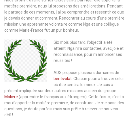
matière première, nous lui proposons des améliorations. Pendant
le partage de ces moments, j’ai pu comprendre et ressentir ce que
je devais donner et comment. Rencontrer au cours d’une première
mission une apprenante volontaire comme Nga et une collègue
comme Marie-France fut un pur bonheur.
Six mois plus tard, l’objectif a été
atteint. Nga m’a contactée, avec joie et
reconnaissance, pour m’annoncer ses
réussites !
ADS propose plusieurs domaines de
bénévolat
. Chacun pourra trouver celui
où il se sentira le mieux. Je suis à
présent impliquée sur deux autres missions au sein du groupe
Molière
(apprendre le français aux étrangers). Cette fois-ci, c’est à
moi d’apporter la matière première, de construire. Je me pose des
questions, je doute parfois mais suis prête à relever ce nouveau
défi !