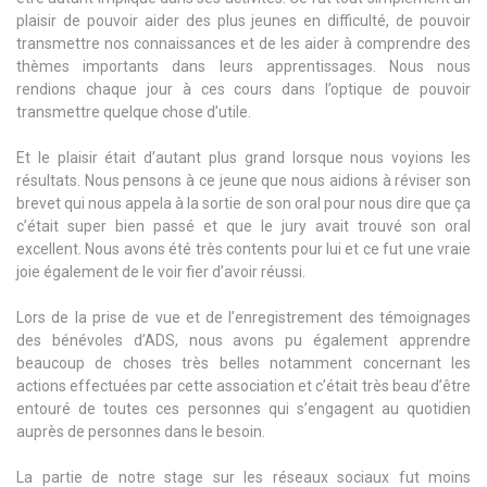
plaisir de pouvoir aider des plus jeunes en difficulté, de pouvoir
transmettre nos connaissances et de les aider à comprendre des
thèmes importants dans leurs apprentissages. Nous nous
rendions chaque jour à ces cours dans l’optique de pouvoir
transmettre quelque chose d’utile.
Et le plaisir était d’autant plus grand lorsque nous voyions les
résultats. Nous pensons à ce jeune que nous aidions à réviser son
brevet qui nous appela à la sortie de son oral pour nous dire que ça
c’était super bien passé et que le jury avait trouvé son oral
excellent. Nous avons été très contents pour lui et ce fut une vraie
joie également de le voir fier d’avoir réussi.
Lors de la prise de vue et de l’enregistrement des témoignages
des bénévoles d’ADS, nous avons pu également apprendre
beaucoup de choses très belles notamment concernant les
actions effectuées par cette association et c’était très beau d’être
entouré de toutes ces personnes qui s’engagent au quotidien
auprès de personnes dans le besoin.
La partie de notre stage sur les réseaux sociaux fut moins