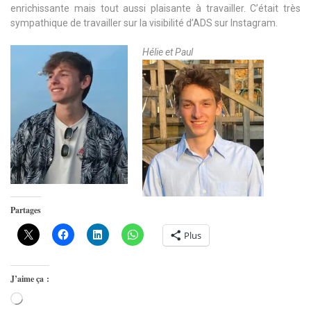
enrichissante mais tout aussi plaisante à travailler. C’était très
sympathique de travailler sur la visibilité d’ADS sur Instagram.
Hélie et Paul
Partages
Plus
J’aime ça :
Chargement…