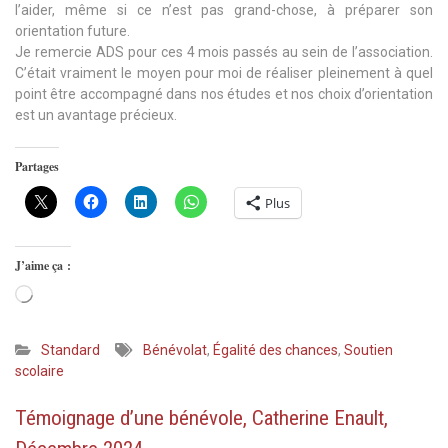
l’aider, même si ce n’est pas grand-chose, à préparer son
orientation future.
Je remercie ADS pour ces 4 mois passés au sein de l’association.
C’était vraiment le moyen pour moi de réaliser pleinement à quel
point être accompagné dans nos études et nos choix d’orientation
est un avantage précieux.
Partages
Plus
J’aime ça :
Chargement…
Standard
Bénévolat
,
Égalité des chances
,
Soutien
scolaire
Témoignage d’une bénévole, Catherine Enault,