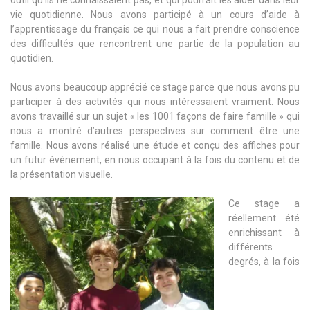
vie quotidienne. Nous avons participé à un cours d’aide à
l’apprentissage du français ce qui nous a fait prendre conscience
des difficultés que rencontrent une partie de la population au
quotidien.
Nous avons beaucoup apprécié ce stage parce que nous avons pu
participer à des activités qui nous intéressaient vraiment. Nous
avons travaillé sur un sujet « les 1001 façons de faire famille » qui
nous a montré d’autres perspectives sur comment être une
famille. Nous avons réalisé une étude et conçu des affiches pour
un futur évènement, en nous occupant à la fois du contenu et de
la présentation visuelle.
Ce stage a
réellement été
enrichissant à
différents
degrés, à la fois