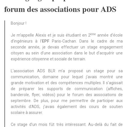
forum des associations pour ADS
Bonjour !
ème
Je m’appelle Alexis et je suis étudiant en 2
année d’école
d’ingénieurs à l’
EPF
Paris-Cachan. Dans le cadre de ma
seconde année, je devais effectuer un stage engagement
citoyen au sein d’une association dans le but d’acquérir une
expérience citoyenne et sociale de terrain.
L’association ADS BLR m’a proposé un stage pour sa
communication, domaine pour lequel j’avais montré une
grande motivation et des compétences multiples. Il s’agissait
de préparer les supports de communication (affiches,
banderole, flyer, vidéos) pour le forum des associations de
septembre. De plus, pour me permettre de participer aux
activités d’ADS, j’avais également des cours de soutien
scolaire à assurer.
Ce stage d’un mois fût très intéressant. Au-delà du fait de