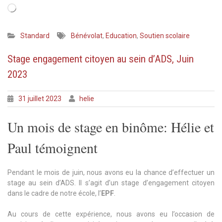
Chargement…
Standard
Bénévolat
,
Education
,
Soutien scolaire
Stage engagement citoyen au sein d’ADS, Juin
2023
31 juillet 2023
helie
Un mois de stage en binôme: Hélie et
Paul témoignent
Pendant le mois de juin, nous avons eu la chance d’effectuer un
stage au sein d’ADS. Il s’agit d’un stage d’engagement citoyen
dans le cadre de notre école, l’
EPF
.
Au cours de cette expérience, nous avons eu l’occasion de