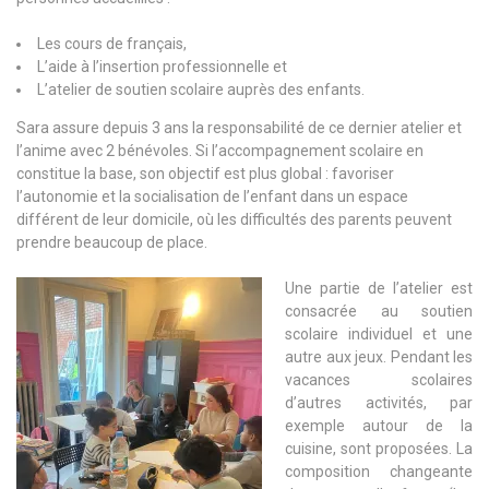
Les cours de français,
L’aide à l’insertion professionnelle et
L’atelier de soutien scolaire auprès des enfants.
Sara assure depuis 3 ans la responsabilité de ce dernier atelier et
l’anime avec 2 bénévoles. Si l’accompagnement scolaire en
constitue la base, son objectif est plus global : favoriser
l’autonomie et la socialisation de l’enfant dans un espace
différent de leur domicile, où les difficultés des parents peuvent
prendre beaucoup de place.
Une partie de l’atelier est
consacrée au soutien
scolaire individuel et une
autre aux jeux. Pendant les
vacances scolaires
d’autres activités, par
exemple autour de la
cuisine, sont proposées. La
composition changeante