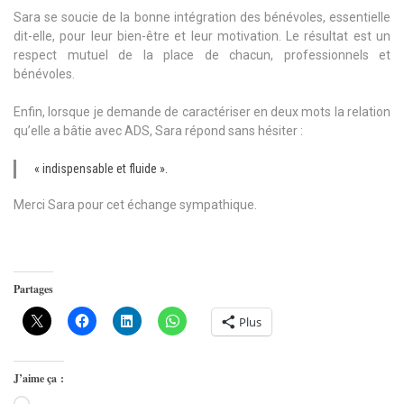
Sara se soucie de la bonne intégration des bénévoles, essentielle
dit-elle, pour leur bien-être et leur motivation. Le résultat est un
respect mutuel de la place de chacun, professionnels et
bénévoles.
Enfin, lorsque je demande de caractériser en deux mots la relation
qu’elle a bâtie avec ADS, Sara répond sans hésiter :
« indispensable et fluide ».
Merci Sara pour cet échange sympathique.
Partages
Plus
J’aime ça :
Chargement…