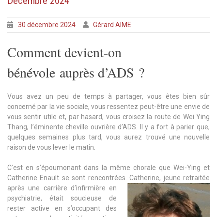
Décembre 2024
30 décembre 2024
Gérard AIME
Comment devient-on
bénévole auprès d’ADS ?
Vous avez un peu de temps à partager, vous êtes bien sûr
concerné par la vie sociale, vous ressentez peut-être une envie de
vous sentir utile et, par hasard, vous croisez la route de Wei Ying
Thang, l’éminente cheville ouvrière d’ADS. Il y a fort à parier que,
quelques semaines plus tard, vous aurez trouvé une nouvelle
raison de vous lever le matin.
C’est en s’époumonant dans la même chorale que Wei-Ying et
Catherine Enault se sont rencontrées.
Catherine, jeune retraitée
après une carrière d’infirmière en
psychiatrie, était soucieuse de
rester active en s’occupant des