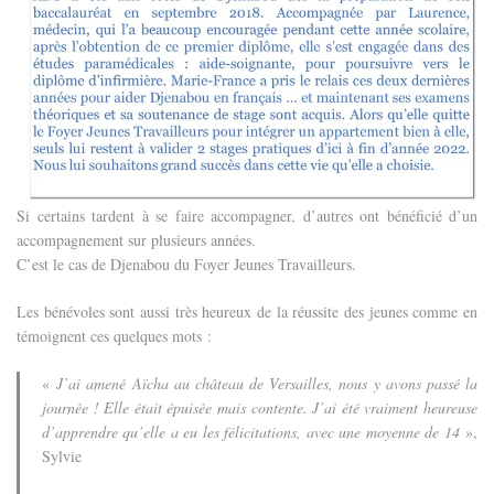
Si certains tardent à se faire accompagner, d’autres ont bénéficié d’un
accompagnement sur plusieurs années.
C’est le cas de Djenabou du Foyer Jeunes Travailleurs.
Les bénévoles sont aussi très heureux de la réussite des jeunes comme en
témoignent ces quelques mots :
«
J’ai amené Aïcha au château de Versailles, nous y avons passé la
journée ! Elle était épuisée mais contente. J’ai été vraiment heureuse
d’apprendre qu’elle a eu les félicitations, avec une moyenne de 14
»,
Sylvie