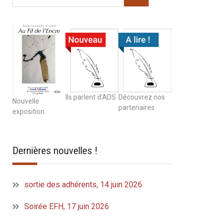
Ils parlent d'ADS
Découvrez nos
Nouvelle
partenaires
exposition
Dernières nouvelles !
sortie des adhérents, 14 juin 2026
Soirée EFH, 17 juin 2026