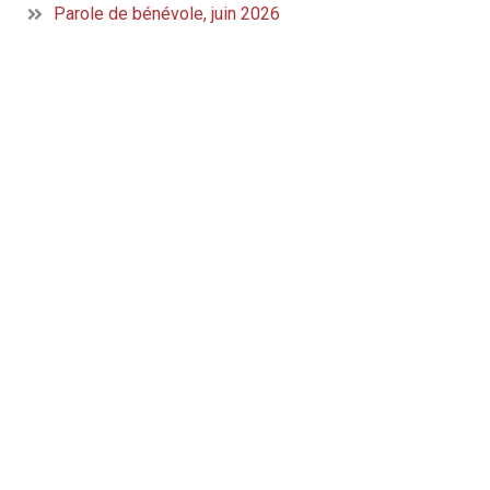
Parole de bénévole, juin 2026