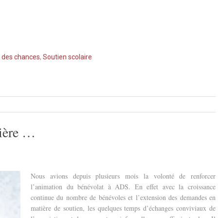
é des chances
,
Soutien scolaire
lière …
Nous avions depuis plusieurs mois la volonté de renforcer
l’animation du bénévolat à ADS. En effet avec la croissance
c
ontinue du nombre de bénévoles et l’extension des demandes en
matière de soutien, les quelques temps d’échanges conviviaux de