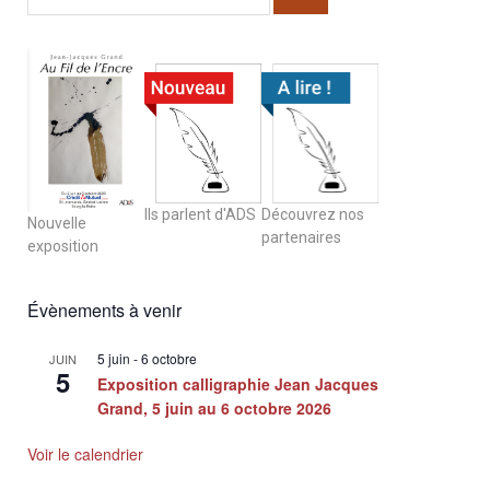
Ils parlent d'ADS
Découvrez nos
Nouvelle
partenaires
exposition
Évènements à venir
5 juin
-
6 octobre
JUIN
5
Exposition calligraphie Jean Jacques
Grand, 5 juin au 6 octobre 2026
Voir le calendrier