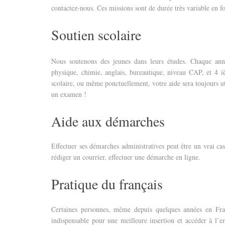
contactez-nous. Ces missions sont de durée très variable en f
Soutien scolaire
Nous soutenons des jeunes dans leurs études. Chaque an
physique, chimie, anglais, bureautique, niveau CAP, et 4 
scolaire, ou même ponctuellement, votre aide sera toujours ut
un examen !
Aide aux démarches
Effectuer ses démarches administratives peut être un vrai cas
rédiger un courrier, effectuer une démarche en ligne.
Pratique du français
Certaines personnes, même depuis quelques années en Fran
indispensable pour une meilleure insertion et accéder à l’e