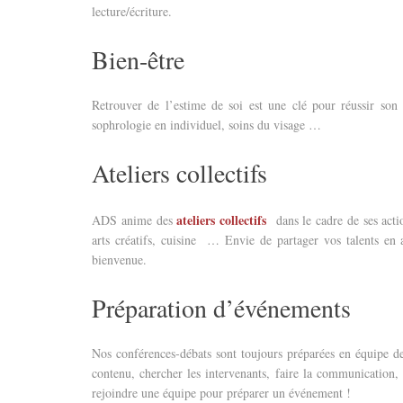
lecture/écriture.
Bien-être
Retrouver de l’estime de soi est une clé pour réussir son
sophrologie en individuel, soins du visage …
Ateliers collectifs
ateliers collectifs
ADS anime des
dans le cadre de ses acti
arts créatifs, cuisine … Envie de partager vos talents en 
bienvenue.
Préparation d’événements
Nos conférences-débats sont toujours préparées en équipe de 3
contenu, chercher les intervenants, faire la communication, 
rejoindre une équipe pour préparer un événement !