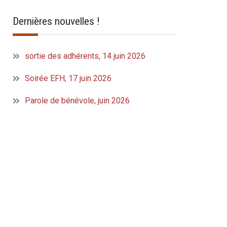
Dernières nouvelles !
sortie des adhérents, 14 juin 2026
Soirée EFH, 17 juin 2026
Parole de bénévole, juin 2026