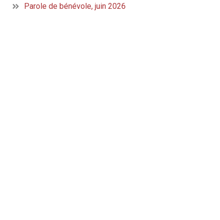
Parole de bénévole, juin 2026