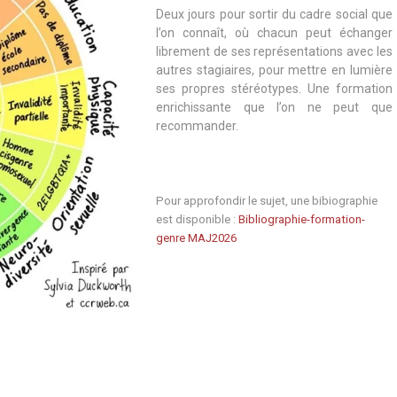
Deux jours pour sortir du cadre social que
l’on connaît, où chacun peut échanger
librement de ses représentations avec les
autres stagiaires, pour mettre en lumière
ses propres stéréotypes. Une formation
enrichissante que l’on ne peut que
recommander.
Pour approfondir le sujet, une bibiographie
est disponible :
Bibliographie-formation-
genre MAJ2026