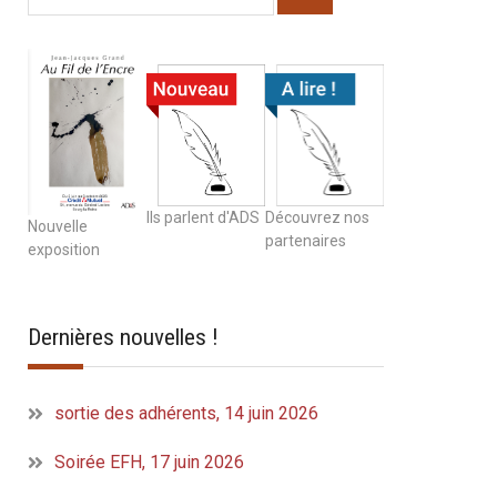
Ils parlent d'ADS
Découvrez nos
Nouvelle
partenaires
exposition
Dernières nouvelles !
sortie des adhérents, 14 juin 2026
Soirée EFH, 17 juin 2026