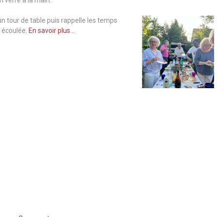
n tour de table puis rappelle les temps
e écoulée.
En savoir plus…