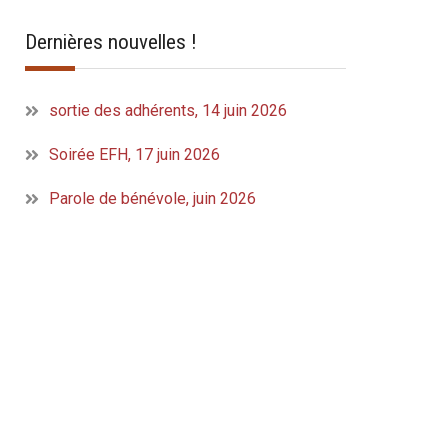
Dernières nouvelles !
sortie des adhérents, 14 juin 2026
Soirée EFH, 17 juin 2026
Parole de bénévole, juin 2026