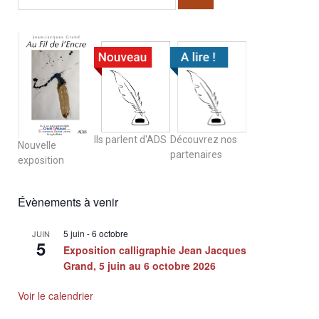
Ils parlent d'ADS
Découvrez nos
Nouvelle
partenaires
exposition
Évènements à venir
5 juin
-
6 octobre
JUIN
5
Exposition calligraphie Jean Jacques
Grand, 5 juin au 6 octobre 2026
Voir le calendrier