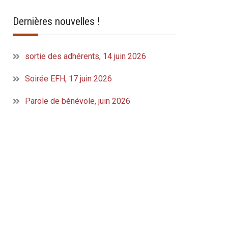
Dernières nouvelles !
sortie des adhérents, 14 juin 2026
Soirée EFH, 17 juin 2026
Parole de bénévole, juin 2026