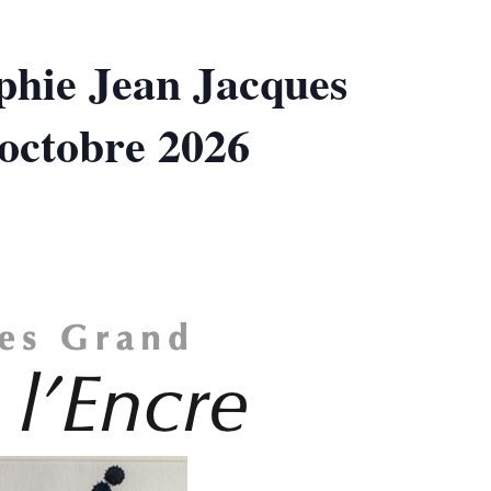
aphie Jean Jacques
 octobre 2026