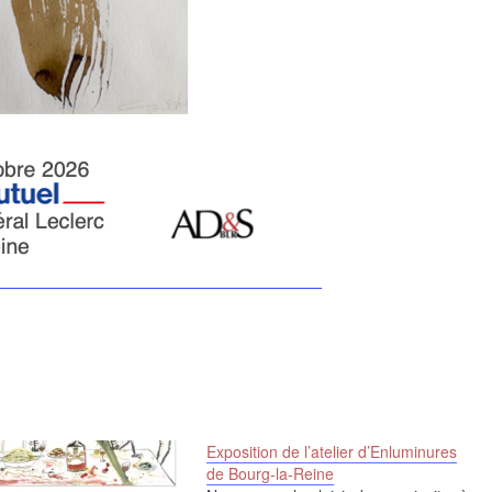
Exposition de l’atelier d’Enluminures
de Bourg-la-Reine