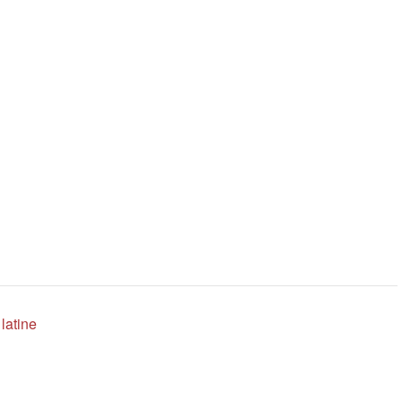
latine