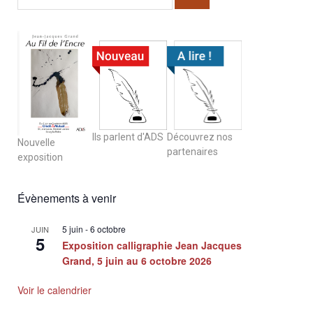
Ils parlent d'ADS
Découvrez nos
Nouvelle
partenaires
exposition
Évènements à venir
5 juin
-
6 octobre
JUIN
5
Exposition calligraphie Jean Jacques
Grand, 5 juin au 6 octobre 2026
Voir le calendrier