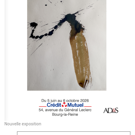
Nouvelle exposition