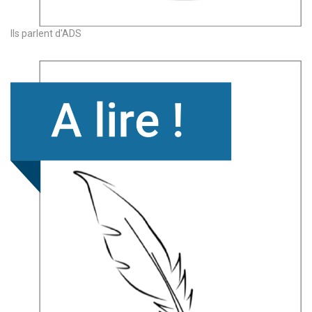
Ils parlent d'ADS