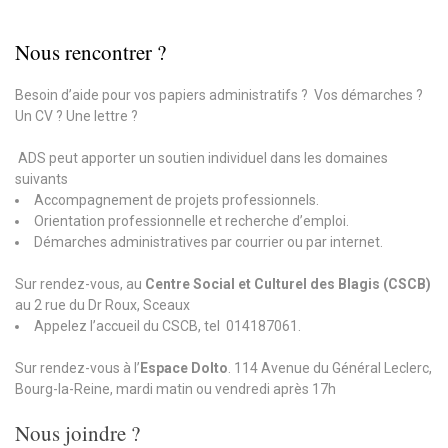
Nous rencontrer ?
Besoin d’aide pour vos papiers administratifs ? Vos démarches ?
Un CV ? Une lettre ?
ADS peut apporter un soutien individuel dans les domaines
suivants
Accompagnement de projets professionnels.
Orientation professionnelle et recherche d’emploi.
Démarches administratives par courrier ou par internet.
Sur rendez-vous, au
Centre Social et Culturel des Blagis (CSCB)
au 2 rue du Dr Roux, Sceaux
Appelez l’accueil du CSCB, tel 014187061.
Sur rendez-vous à l’
Espace Dolto
. 114 Avenue du Général Leclerc,
Bourg-la-Reine, mardi matin ou vendredi après 17h
Nous joindre ?