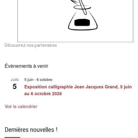
Découvrez nos partenaires
Évènements à venir
5 juin
-
6 octobre
JUIN
5
Exposition calligraphie Jean Jacques Grand, 5 juin
au 6 octobre 2026
Voir le calendrier
Dernières nouvelles !