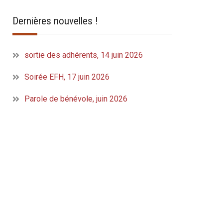
Dernières nouvelles !
sortie des adhérents, 14 juin 2026
Soirée EFH, 17 juin 2026
Parole de bénévole, juin 2026