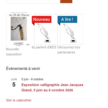
Ils parlent d'ADS
Découvrez nos
Nouvelle
partenaires
exposition
Évènements à venir
5 juin
-
6 octobre
JUIN
5
Exposition calligraphie Jean Jacques
Grand, 5 juin au 6 octobre 2026
Voir le calendrier