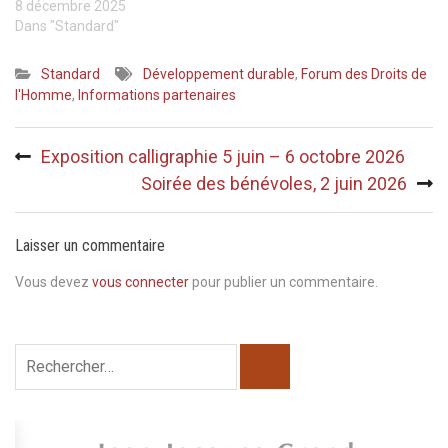
8 décembre 2025
Dans "Standard"
Standard
Développement durable
,
Forum des Droits de
l'Homme
,
Informations partenaires
Navigation
Exposition calligraphie 5 juin – 6 octobre 2026
de
Soirée des bénévoles, 2 juin 2026
l’article
Laisser un commentaire
Vous devez
vous connecter
pour publier un commentaire.
Rechercher :