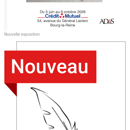
Nouvelle exposition