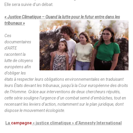
Elle sera suivie d’un débat.
« Justice Climatique – Quand la lutte pour le futur entre dans les
tribunaux »
Ces
documentaires
d’ARTE
racontent la
lutte de citoyens
européens afin
d’obliger les
états à respecter leurs obligations environnementales en traduisant
leurs États devant les tribunaux, jusqu’à la Cour européenne des droits
de l’Homme. Grâce aux interventions de deux chercheurs réputés,
cette série souligne l’urgence d’un combat semé d’embûches, tout en
recensant les leviers d’action, notamment sur le plan juridique, dont
dispose le mouvement écologiste.
La
campagne
« justice climatique » d’Amnesty International