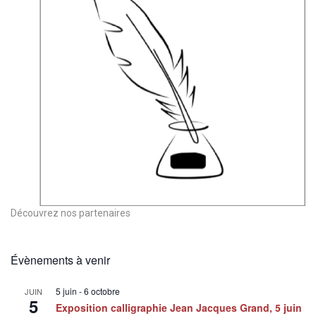
Découvrez nos partenaires
Évènements à venir
5 juin
-
6 octobre
JUIN
5
Exposition calligraphie Jean Jacques Grand, 5 juin