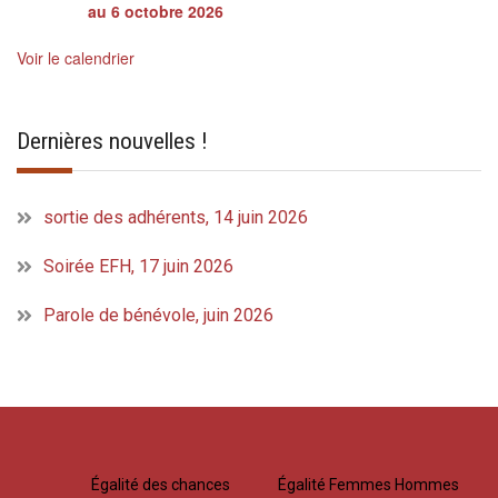
au 6 octobre 2026
Voir le calendrier
Dernières nouvelles !
sortie des adhérents, 14 juin 2026
Soirée EFH, 17 juin 2026
Parole de bénévole, juin 2026
Égalité des chances
Égalité Femmes Hommes