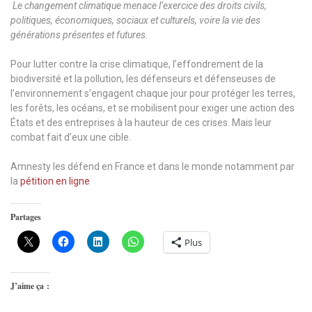
Le changement climatique menace l’exercice des droits civils,
politiques, économiques, sociaux et culturels, voire la vie des
générations présentes et futures.
Pour lutter contre la crise climatique, l’effondrement de la
biodiversité et la pollution, les défenseurs et défenseuses de
l’environnement s’engagent chaque jour pour protéger les terres,
les forêts, les océans, et se mobilisent pour exiger une action des
États et des entreprises à la hauteur de ces crises. Mais leur
combat fait d’eux une cible.
Amnesty les défend en France et dans le monde notamment par
la
pétition en ligne
Partages
Plus
J’aime ça :