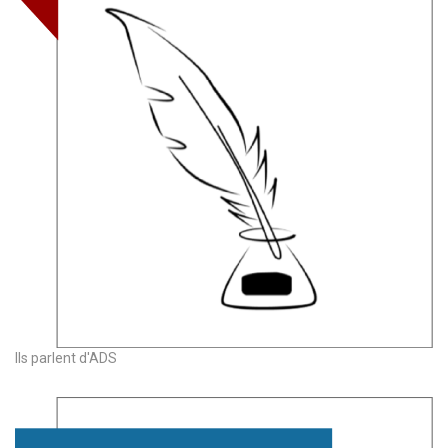
Ils parlent d'ADS