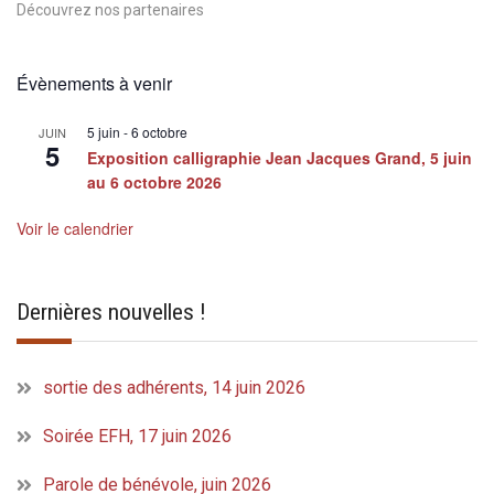
Découvrez nos partenaires
Évènements à venir
5 juin
-
6 octobre
JUIN
5
Exposition calligraphie Jean Jacques Grand, 5 juin
au 6 octobre 2026
Voir le calendrier
Dernières nouvelles !
sortie des adhérents, 14 juin 2026
Soirée EFH, 17 juin 2026
Parole de bénévole, juin 2026