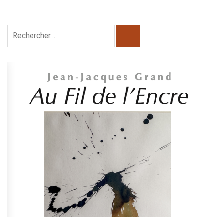
Rechercher :