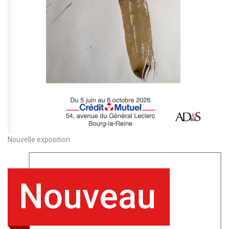
Nouvelle exposition