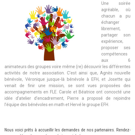
Une soirée
agréable, où
chacun a pu
échanger
librement,
partager son
expérience,
proposer ses
compétences
aux 6
animateurs des groupes voire même (re) découvrir les différentes
activités de notre association. C’est ainsi que, Agnès nouvelle
bénévole, Véronique jusque-là bénévole à EFH, et Josette qui
venait de finir une mission, se sont vues proposées des
accompagnements en FLE. Carole et Béatrice ont concocté une
idée d’atelier d’encadrement, Pierre a proposé de rejoindre
l’équipe des bénévoles en math et Hervé le groupe EFH.
Nous voici prêts à accueillir les demandes de nos partenaires. Rendez-