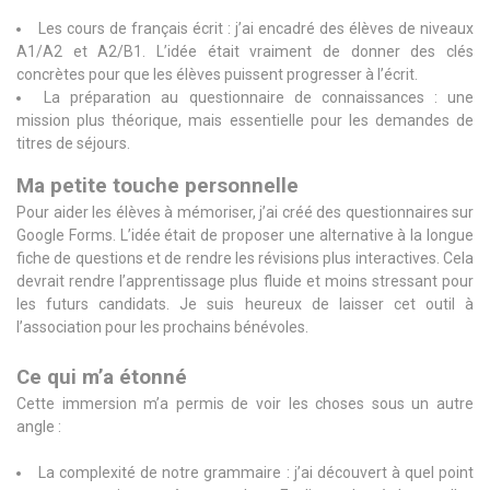
Les cours de français écrit : j’ai encadré des élèves de niveaux
A1/A2 et A2/B1. L’idée était vraiment de donner des clés
concrètes pour que les élèves puissent progresser à l’écrit.
La préparation au questionnaire de connaissances : une
mission plus théorique, mais essentielle pour les demandes de
titres de séjours.
Ma petite touche personnelle
Pour aider les élèves à mémoriser, j’ai créé des questionnaires sur
Google Forms. L’idée était de proposer une alternative à la longue
fiche de questions et de rendre les révisions plus interactives. Cela
devrait rendre l’apprentissage plus fluide et moins stressant pour
les futurs candidats. Je suis heureux de laisser cet outil à
l’association pour les prochains bénévoles.
Ce qui m’a étonné
Cette immersion m’a permis de voir les choses sous un autre
angle :
La complexité de notre grammaire : j’ai découvert à quel point