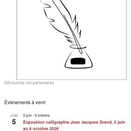
Découvrez nos partenaires
Évènements à venir
5 juin
-
6 octobre
JUIN
5
Exposition calligraphie Jean Jacques Grand, 5 juin
au 6 octobre 2026