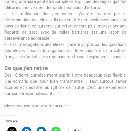
notre grammaire peut être complexe. Expliquer des règles que l’on
utilise instinctivement demande beaucoup d’efforts.
La motivation des personnes : j’ai été marqué par la
détermination des élèves. Ils avaient été peu scolarisés dans leur
pays d’origine, ce qui rend leur effort encore plus impressionnant.
Repartir de zéro avec de telles barrières est une leçon de
persévérance admirable.
Les interrogations des élèves : j’ai été surpris par les questions
des élèves. Leurs interrogations sur le vocabulaire et la culture
française m’ont obligé à repenser ma façon d’expliquer les choses.
Ce que j’en retire
Ces 10 demi-journées m’ont appris à être beaucoup plus flexible.
J’ai compris que pour bien transmettre, il faut surtout savoir
écouter et s’adapter au rythme de l’autre. C’est une expérience
humaine très enrichissante.
Merci beaucoup pour votre accueil !
Partages