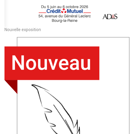
Nouvelle exposition