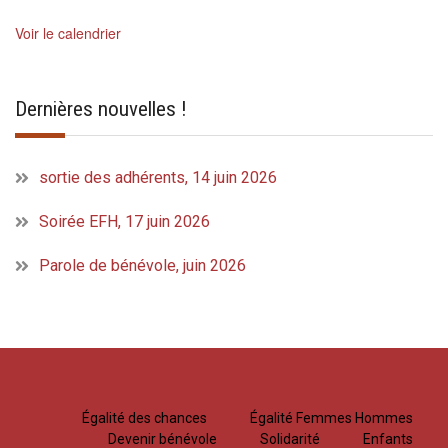
Voir le calendrier
Dernières nouvelles !
sortie des adhérents, 14 juin 2026
Soirée EFH, 17 juin 2026
Parole de bénévole, juin 2026
Égalité des chances
Égalité Femmes Hommes
Devenir bénévole
Solidarité
Enfants