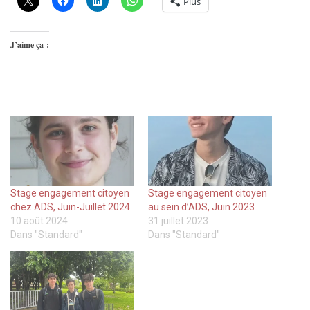
Plus
J’aime ça :
Stage engagement citoyen
Stage engagement citoyen
chez ADS, Juin-Juillet 2024
au sein d’ADS, Juin 2023
10 août 2024
31 juillet 2023
Dans "Standard"
Dans "Standard"