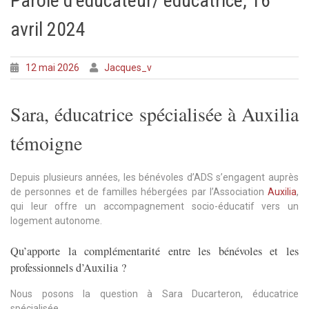
Parole d’éducateur/ éducatrice, 16
avril 2024
12 mai 2026
Jacques_v
Sara, éducatrice spécialisée à Auxilia
témoigne
Depuis plusieurs années, les bénévoles d’ADS s’engagent auprès
de personnes et de familles hébergées par l’Association
Auxilia
,
qui leur offre un accompagnement socio-éducatif vers un
logement autonome.
Qu’apporte la complémentarité entre les bénévoles et les
professionnels d’Auxilia ?
Nous posons la question à Sara Ducarteron, éducatrice
spécialisée.