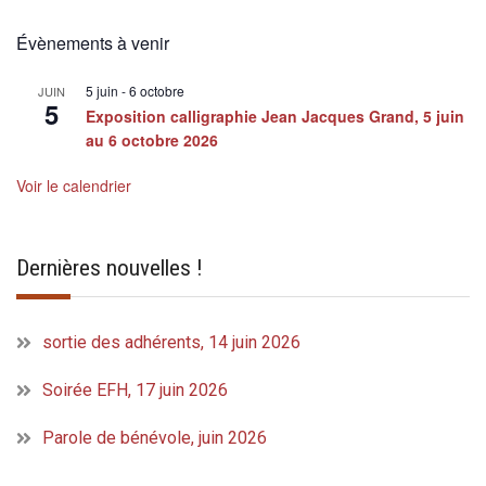
Évènements à venir
5 juin
-
6 octobre
JUIN
5
Exposition calligraphie Jean Jacques Grand, 5 juin
au 6 octobre 2026
Voir le calendrier
Dernières nouvelles !
sortie des adhérents, 14 juin 2026
Soirée EFH, 17 juin 2026
Parole de bénévole, juin 2026