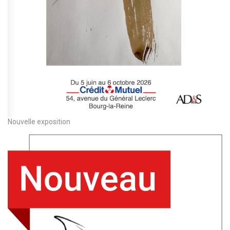
Nouvelle exposition