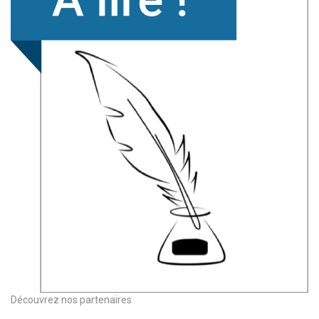
Découvrez nos partenaires