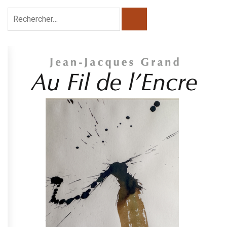
Rechercher :