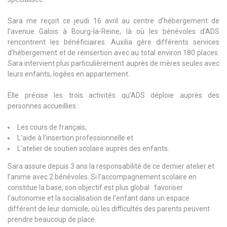
Sara me reçoit ce jeudi 16 avril au centre d’hébergement de
l’avenue Galois à Bourg-la-Reine, là où les bénévoles d’ADS
rencontrent les bénéficiaires. Auxilia gère différents services
d’hébergement et de réinsertion avec au total environ 180 places.
Sara intervient plus particulièrement auprès de mères seules avec
leurs enfants, logées en appartement.
Elle précise les trois activités qu’ADS déploie auprès des
personnes accueillies :
Les cours de français,
L’aide à l’insertion professionnelle et
L’atelier de soutien scolaire auprès des enfants.
Sara assure depuis 3 ans la responsabilité de ce dernier atelier et
l’anime avec 2 bénévoles. Si l’accompagnement scolaire en
constitue la base, son objectif est plus global : favoriser
l’autonomie et la socialisation de l’enfant dans un espace
différent de leur domicile, où les difficultés des parents peuvent
prendre beaucoup de place.