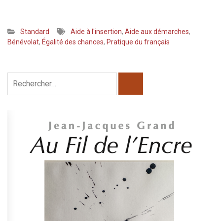
Standard
Aide à l'insertion
,
Aide aux démarches
,
Bénévolat
,
Égalité des chances
,
Pratique du français
Rechercher :