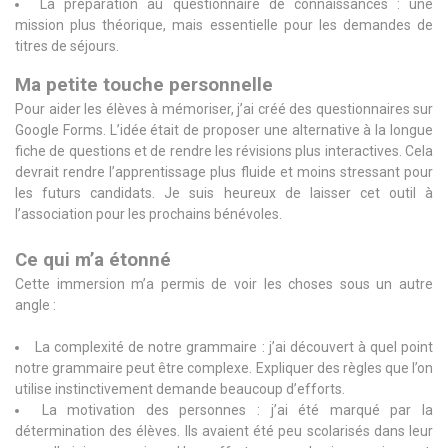
La préparation au questionnaire de connaissances : une
mission plus théorique, mais essentielle pour les demandes de
titres de séjours.
Ma petite touche personnelle
Pour aider les élèves à mémoriser, j’ai créé des questionnaires sur
Google Forms. L’idée était de proposer une alternative à la longue
fiche de questions et de rendre les révisions plus interactives. Cela
devrait rendre l’apprentissage plus fluide et moins stressant pour
les futurs candidats. Je suis heureux de laisser cet outil à
l’association pour les prochains bénévoles.
Ce qui m’a étonné
Cette immersion m’a permis de voir les choses sous un autre
angle :
La complexité de notre grammaire : j’ai découvert à quel point
notre grammaire peut être complexe. Expliquer des règles que l’on
utilise instinctivement demande beaucoup d’efforts.
La motivation des personnes : j’ai été marqué par la
détermination des élèves. Ils avaient été peu scolarisés dans leur