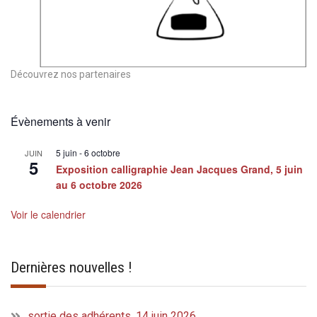
Découvrez nos partenaires
Évènements à venir
5 juin
-
6 octobre
JUIN
5
Exposition calligraphie Jean Jacques Grand, 5 juin
au 6 octobre 2026
Voir le calendrier
Dernières nouvelles !
sortie des adhérents, 14 juin 2026