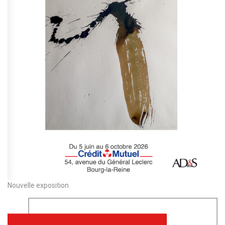
Nouvelle exposition