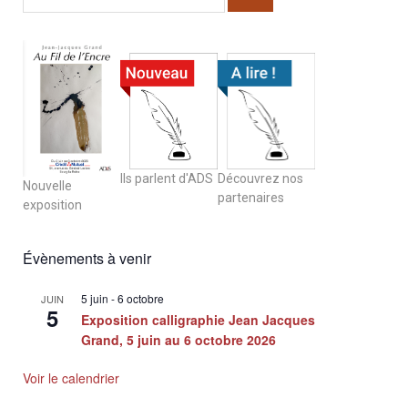
Ils parlent d'ADS
Découvrez nos
Nouvelle
partenaires
exposition
Évènements à venir
5 juin
-
6 octobre
JUIN
5
Exposition calligraphie Jean Jacques
Grand, 5 juin au 6 octobre 2026
Voir le calendrier