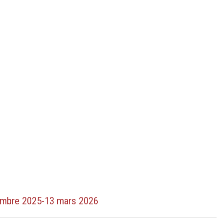
cembre 2025-13 mars 2026