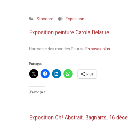
Standard
Exposition
Exposition peinture Carole Delarue
Harmonie des mondes Pour sa
En savoir plus…
Partages
Plus
J’aime ça :
Exposition Oh! Abstrait, Bagn’arts, 16 dé