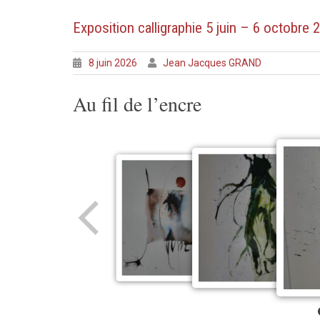
Exposition calligraphie 5 juin – 6 octobre 
8 juin 2026
Jean Jacques GRAND
Au fil de l’encre