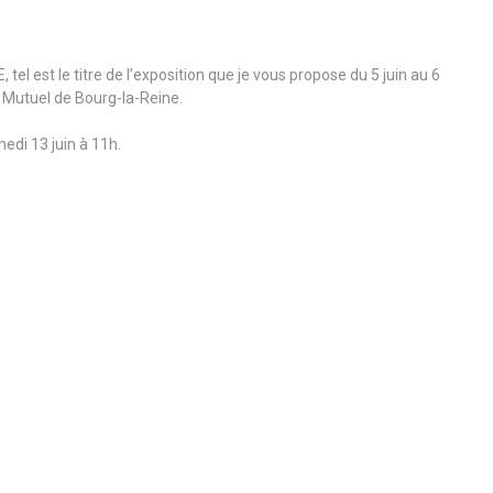
 tel est le titre de l’exposition que je vous propose du 5 juin au 6
 Mutuel de Bourg-la-Reine.
edi 13 juin à 11h.