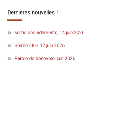
Dernières nouvelles !
sortie des adhérents, 14 juin 2026
Soirée EFH, 17 juin 2026
Parole de bénévole, juin 2026