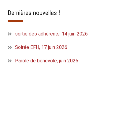
Dernières nouvelles !
sortie des adhérents, 14 juin 2026
Soirée EFH, 17 juin 2026
Parole de bénévole, juin 2026