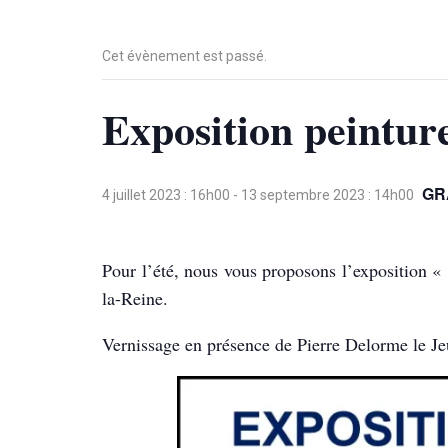
Cet évènement est passé.
Exposition peintur
GR
4 juillet 2023 : 16h00
-
13 septembre 2023 : 14h00
Pour l’été, nous vous proposons l’exposition «
la-Reine.
Vernissage en présence de Pierre Delorme le Jeu