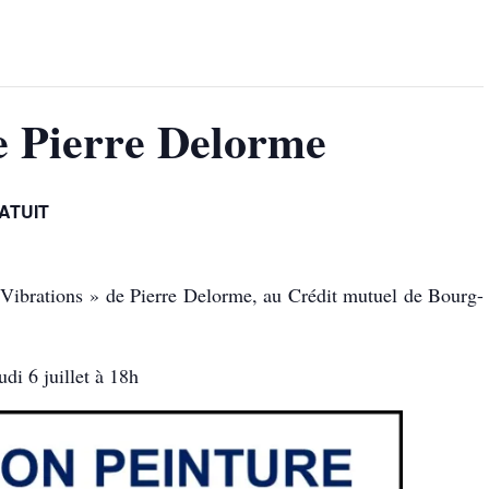
e Pierre Delorme
ATUIT
 Vibrations » de Pierre Delorme, au Crédit mutuel de Bourg-
di 6 juillet à 18h