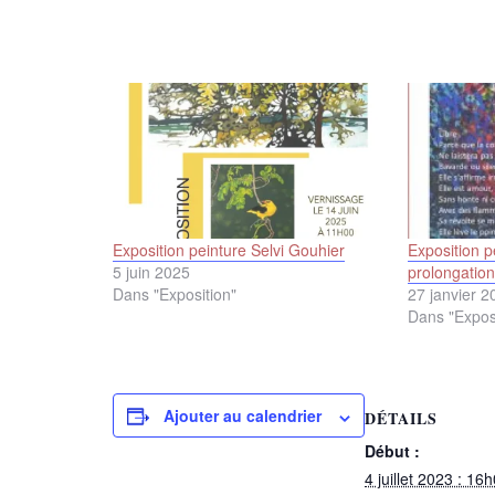
Exposition peinture Selvi Gouhier
Exposition p
5 juin 2025
prolongation
Dans "Exposition"
27 janvier 2
Dans "Expos
Ajouter au calendrier
DÉTAILS
Début :
4 juillet 2023 : 16