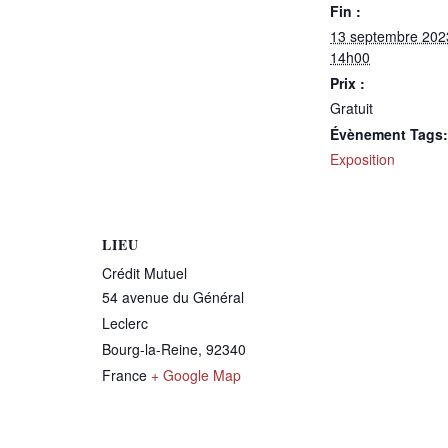
Fin :
13 septembre 202
14h00
Prix :
Gratuit
Évènement Tags:
Exposition
LIEU
Crédit Mutuel
54 avenue du Général
Leclerc
Bourg-la-Reine
,
92340
France
+ Google Map