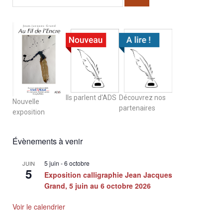
Ils parlent d'ADS
Découvrez nos
Nouvelle
partenaires
exposition
Évènements à venir
5 juin
-
6 octobre
JUIN
5
Exposition calligraphie Jean Jacques
Grand, 5 juin au 6 octobre 2026
Voir le calendrier