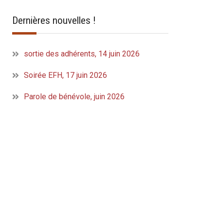
Dernières nouvelles !
sortie des adhérents, 14 juin 2026
Soirée EFH, 17 juin 2026
Parole de bénévole, juin 2026