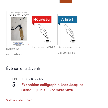
Ils parlent d'ADS
Découvrez nos
Nouvelle
partenaires
exposition
Évènements à venir
5 juin
-
6 octobre
JUIN
5
Exposition calligraphie Jean Jacques
Grand, 5 juin au 6 octobre 2026
Voir le calendrier