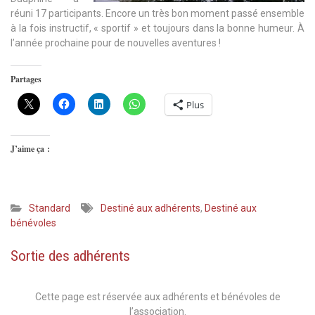
réuni 17 participants. Encore un très bon moment passé ensemble
à la fois instructif, « sportif » et toujours dans la bonne humeur. À
l’année prochaine pour de nouvelles aventures !
Partages
Plus
J’aime ça :
Standard
Destiné aux adhérents
,
Destiné aux
bénévoles
Sortie des adhérents
Cette page est réservée aux adhérents et bénévoles de
l’association.