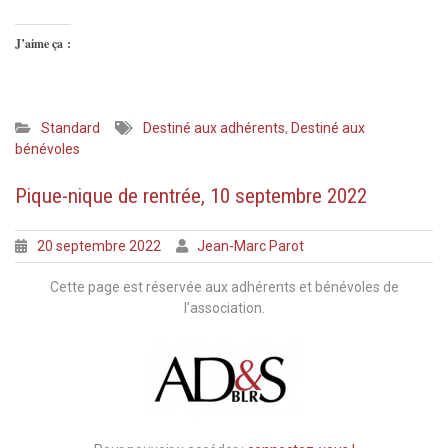
J’aime ça :
Standard
Destiné aux adhérents
,
Destiné aux
bénévoles
Pique-nique de rentrée, 10 septembre 2022
20 septembre 2022
Jean-Marc Parot
Cette page est réservée aux adhérents et bénévoles de
l’association.