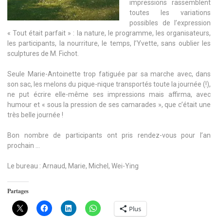
impressions rassemblent
toutes les variations
possibles de l’expression
« Tout était parfait » : la nature, le programme, les organisateurs,
les participants, la nourriture, le temps, l’Yvette, sans oublier les
sculptures de M. Fichot.
Seule Marie-Antoinette trop fatiguée par sa marche avec, dans
son sac, les melons du pique-nique transportés toute la journée (!),
ne put écrire elle-même ses impressions mais affirma, avec
humour et « sous la pression de ses camarades », que c’était une
très belle journée !
Bon nombre de participants ont pris rendez-vous pour l’an
prochain …
Le bureau : Arnaud, Marie, Michel, Wei-Ying
Partages
Plus