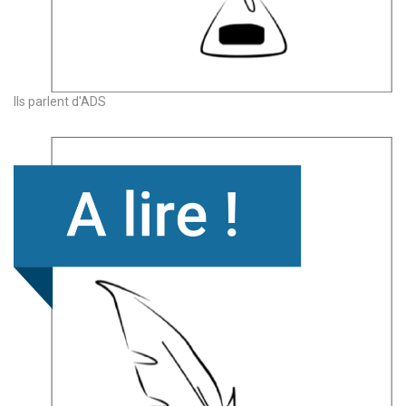
Ils parlent d'ADS