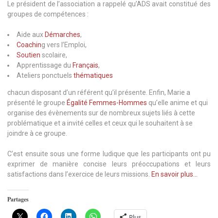
Le président de l’association a rappelé qu’ADS avait constitué des
groupes de compétences :
Aide aux
Démarches
,
Coachin
g vers l’Emploi,
Soutien
scolaire,
Apprentissage du
Français
,
Ateliers ponctuels
thématiques
chacun disposant d’un référent qu’il présente. Enfin, Marie a
présenté le groupe
Égalité Femmes-Hommes
qu’elle anime et qui
organise des évènements sur de nombreux sujets liés à cette
problématique et a invité celles et ceux qui le souhaitent à se
joindre à ce groupe.
C’est ensuite sous une forme ludique que les participants ont pu
exprimer de manière concise leurs préoccupations et leurs
satisfactions dans l’exercice de leurs missions.
En savoir plus…
Partages
Plus