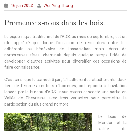
16 juin 2023
Wei-Ying Thang
Promenons-nous dans les bois…
Le pique-nique traditionnel de l’ADS, au mois de septembre, est un
rite apprécié qui donne l’occasion de rencontres entre les
adhérents ou bénévoles de l’association mais, dans de
nombreuses têtes, cheminait depuis quelque temps l’idée de
développer d’autres activités pour diversifier ces occasions de
faire connaissance.
C’est ainsi que le samedi 3 juin, 21 adhérentes et adhérents, deux
tiers de femmes, un tiers d’hommes, ont répondu à l’invitation
lancée par le bureau d’ADS : nous avions concocté une sortie en
Vallée de Chevreuse avec trois variantes pour permettre la
participation du plus grand nombre.
Le bois de
Méridon et la
vallée de