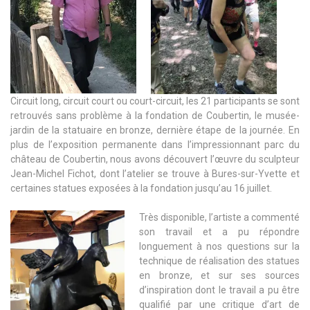
Circuit long, circuit court ou court-circuit, les 21 participants se sont
retrouvés sans problème à la fondation de Coubertin, le musée-
jardin de la statuaire en bronze, dernière étape de la journée. En
plus de l’exposition permanente dans l’impressionnant parc du
château de Coubertin, nous avons découvert l’œuvre du sculpteur
Jean-Michel Fichot, dont l’atelier se trouve à Bures-sur-Yvette et
certaines statues exposées à la fondation jusqu’au 16 juillet.
Très disponible, l’artiste a commenté
son travail et a pu répondre
longuement à nos questions sur la
technique de réalisation des statues
en bronze, et sur ses sources
d’inspiration dont le travail a pu être
qualifié par une critique d’art de