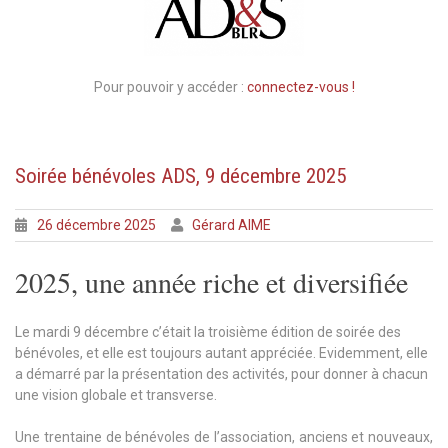
Pour pouvoir y accéder :
connectez-vous !
Soirée bénévoles ADS, 9 décembre 2025
26 décembre 2025
Gérard AIME
2025, une année riche et diversifiée
Le mardi 9 décembre c’était la troisième édition de soirée des
bénévoles, et elle est toujours autant appréciée. Evidemment, elle
a démarré par la présentation des activités, pour donner à chacun
une vision globale et transverse.
Une trentaine de bénévoles de l’association, anciens et nouveaux,