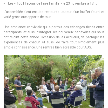
Les « 1001 façons de faire famille » le 23 novembre à 17h .
L’assemblée s’est ensuite restaurée autour d’un buffet fourni et
varié grâce aux apports de tous.
Une ambiance conviviale qui a permis des échanges riches entre
participants, et aussi d’intégrer les nouveaux bénévoles qui nous
ont rejoint cette année. Occasion de les accueillir, de partager les
expériences de chacun et aussi de faire tout simplement plus
ample connaissance. Une rentrée bien agréable pour ADS.