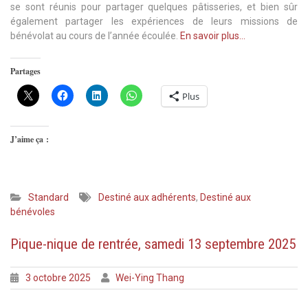
se sont réunis pour partager quelques pâtisseries, et bien sûr
également partager les expériences de leurs missions de
bénévolat au cours de l’année écoulée.
En savoir plus…
Partages
Plus
J’aime ça :
Standard
Destiné aux adhérents
,
Destiné aux
bénévoles
Pique-nique de rentrée, samedi 13 septembre 2025
3 octobre 2025
Wei-Ying Thang