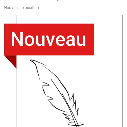
Nouvelle exposition