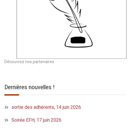
Découvrez nos partenaires
Dernières nouvelles !
sortie des adhérents, 14 juin 2026
Soirée EFH, 17 juin 2026