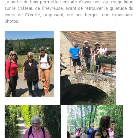
La sortie du bois permettait ensuite d’avoir une vue magnifique
sur le château de Chevreuse, avant de retrouver la quiétude du
cours de l’Yvette, proposant, sur ses berges, une exposition-
photos.