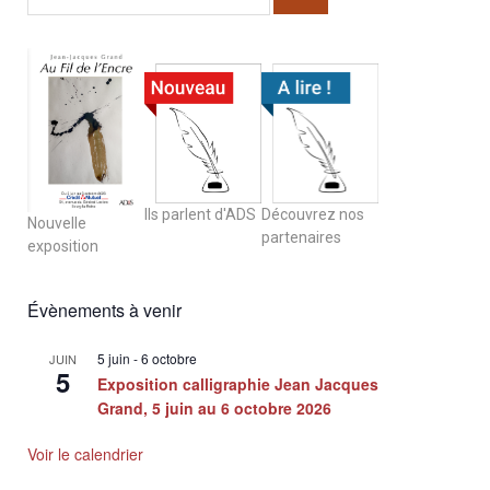
Ils parlent d'ADS
Découvrez nos
Nouvelle
partenaires
exposition
Évènements à venir
5 juin
-
6 octobre
JUIN
5
Exposition calligraphie Jean Jacques
Grand, 5 juin au 6 octobre 2026
Voir le calendrier