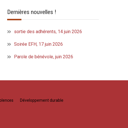
Dernières nouvelles !
sortie des adhérents, 14 juin 2026
Soirée EFH, 17 juin 2026
Parole de bénévole, juin 2026
olences
Développement durable