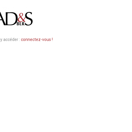
 y accéder :
connectez-vous !