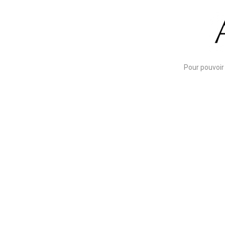
Pour pouvoir