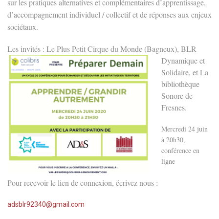
sur les pratiques alternatives et complémentaires d’apprentissage,
d’accompagnement
individuel / collectif et de réponses aux enjeux
sociétaux.
Les invités : Le Plus
Petit Cirque du Monde (Bagneux), BLR
Dynamique et
Solidaire, et La
bibliothèque
Sonore de
Fresnes.
Mercredi 24 juin
à 2
0h30,
conférence en
ligne
Pour recevoir le lien de connexion,
écrivez nous :
adsblr92340@gmail.com