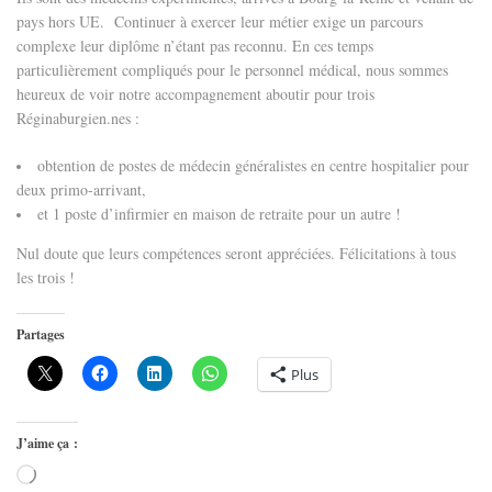
pays hors UE. Continuer à exercer leur métier exige un parcours
complexe leur diplôme n’étant pas reconnu. En ces temps
particulièrement compliqués pour le personnel médical, nous sommes
heureux de voir notre accompagnement aboutir pour trois
Réginaburgien.nes :
obtention de postes de médecin généralistes en centre hospitalier pour
deux primo-arrivant,
et 1 poste d’infirmier en maison de retraite pour un autre !
Nul doute que leurs compétences seront appréciées. Félicitations à tous
les trois !
Partages
Plus
J’aime ça :
Chargement…