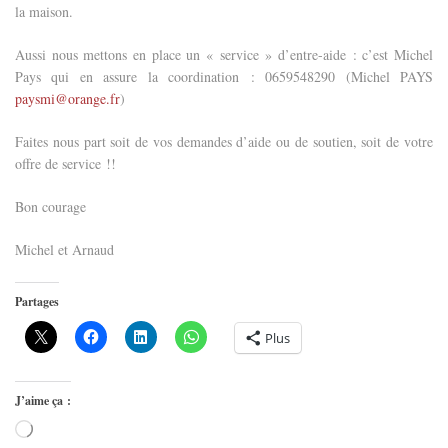
la maison.
Aussi nous mettons en place un « service » d’entre-aide : c’est Michel
Pays qui en assure la coordination : 0659548290 (Michel PAYS
paysmi@orange.fr
)
Faites nous part soit de vos demandes d’aide ou de soutien, soit de votre
offre de service !!
Bon courage
Michel et Arnaud
Partages
Plus
J’aime ça :
Chargement…