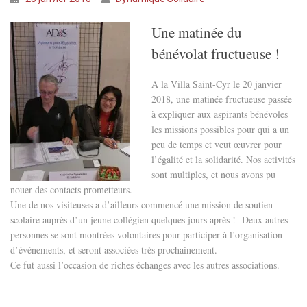
Une
matinée du
bénévolat fructueuse !
A la Villa Saint-Cyr le 20 janvier
2018, une matinée fructueuse passée
à expliquer aux aspirants bénévoles
les missions possibles pour qui a un
peu de temps et veut œuvrer pour
l’égalité et la solidarité. Nos activités
sont multiples, et nous avons pu
nouer des contacts prometteurs.
Une de nos visiteuses a d’ailleurs commencé une mission de soutien
scolaire auprès d’un jeune collégien quelques jours après ! Deux autres
personnes se sont montrées volontaires pour participer à l’organisation
d’événements, et seront associées très prochainement.
Ce fut aussi l’occasion de riches échanges avec les autres associations.