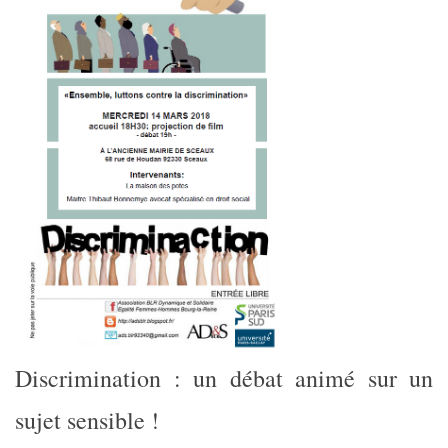
Discrimination : un débat animé sur un
sujet sensible !