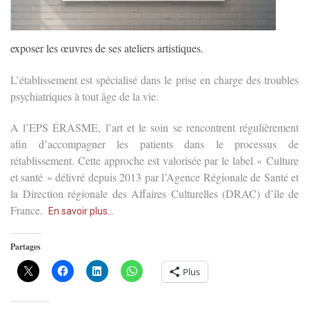
exposer les œuvres de ses ateliers artistiques.
L’établissement est spécialisé dans le prise en charge des troubles
psychiatriques à tout âge de la vie.
A l’EPS ÉRASME
, l’art et le soin se rencontrent régulièrement
afin d’accompagner les patients dans le processus de
rétablissement. Cette approche est valorisée par le label « Culture
et santé » délivré depuis 2013 par l’Agence Régionale de Santé et
la Direction régionale des Affaires Culturelles (DRAC) d’île de
France.
En savoir plus…
Partages
Plus