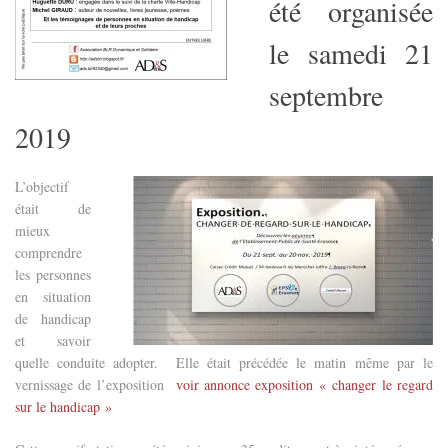
été organisée
le samedi 21
septembre
2019
L’objectif
était de
mieux
comprendre
les personnes
en situation
de handicap
et savoir
quelle conduite adopter. Elle était précédée le matin même par le
vernissage
de l’exposition
voir annonce exposition « changer le regard
sur le handicap »