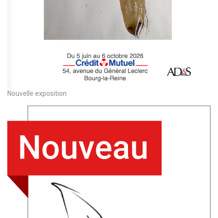
Nouvelle exposition