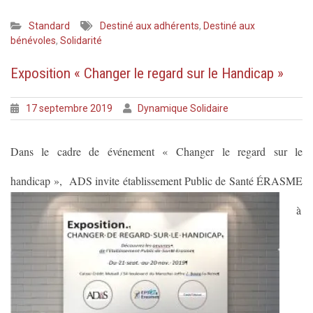
Standard
Destiné aux adhérents
,
Destiné aux
bénévoles
,
Solidarité
Exposition « Changer le regard sur le Handicap »
17 septembre 2019
Dynamique Solidaire
Dans le cadre de événement
« Changer le regard sur le
handicap », ADS invite
établissement Public de Santé ÉRASME
à