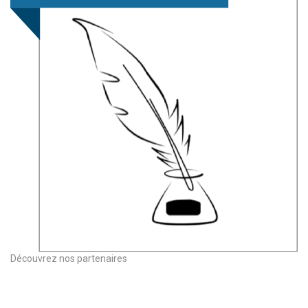
Découvrez nos partenaires