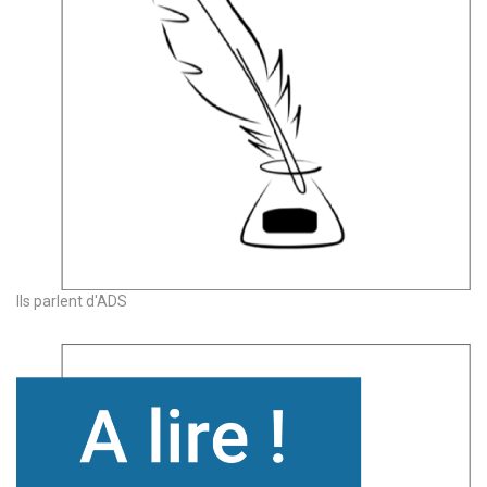
Ils parlent d'ADS