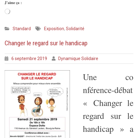
J’aime ça :
Chargement…
Standard
Exposition
,
Solidarité
Changer le regard sur le handicap
6 septembre 2019
Dynamique Solidaire
Une co
nférence-débat
« Changer le
regard sur le
handicap » a