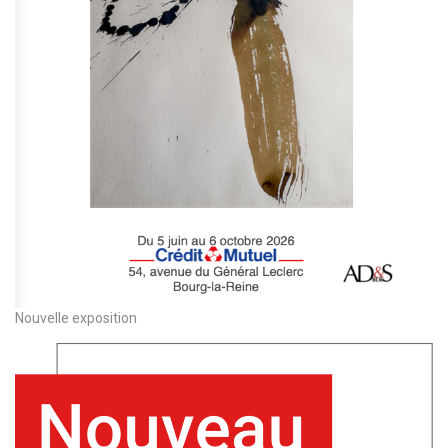
Nouvelle exposition