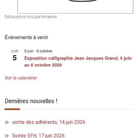
Découvrez nos partenaires
Évènements à venir
5 juin
-
6 octobre
JUIN
5
Exposition calligraphie Jean Jacques Grand, 5 juin
au 6 octobre 2026
Voir le calendrier
Dernières nouvelles !
sortie des adhérents, 14 juin 2026
Soirée EFH, 17 juin 2026