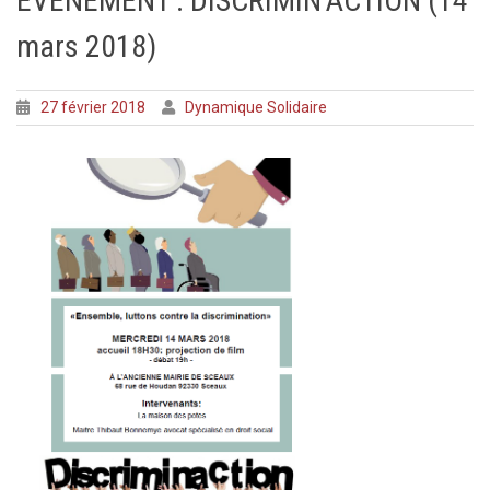
EVENEMENT : DISCRIMIN’ACTION (14
mars 2018)
27 février 2018
Dynamique Solidaire