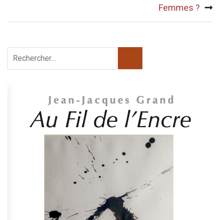
Femmes ?
Rechercher :