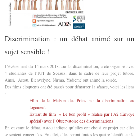
Discrimination : un débat animé sur un
sujet sensible !
L’événement du 14 mars 2018, sur la discrimination, a été organisé avec
4 étudiantes de l’IUT de Sceaux, dans le cadre de leur projet tutoré.
Ainsi,
Astou, Bienvelyne, Nirma, Yadiémé ont animé la soirée.
Des films éloquents ont été passés pour démarrer la séance, voici les liens
:
Film de la Maison des Potes sur la discrimination au
logement
Extrait du film
« Le bon profil » réalisé par l’A2 (Envoyé
spécial) avec l’Observatoire des discriminations
En ouvrant le débat, Astou indique qu’elles ont choisi ce projet car elles
se sentent concernées. En effet, elles seront toutes les quatre bientôt sur le