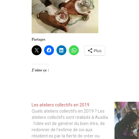
Partages
Plus
J’aime ça :
Les ateliers collectifs en 2019
Quels ateliers collectifs en 2019 ? Les
ateliers collectifs sont réalisés à Auxilia
: l’idée est de générer du bien-être, de
redonner de l’estime de soi aux
résident.es par la fierté de créer ou