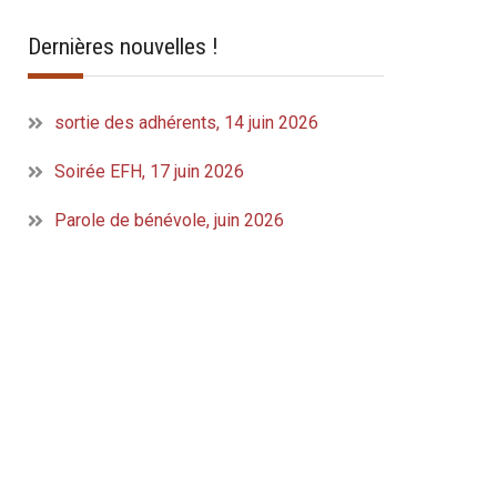
Dernières nouvelles !
sortie des adhérents, 14 juin 2026
Soirée EFH, 17 juin 2026
Parole de bénévole, juin 2026