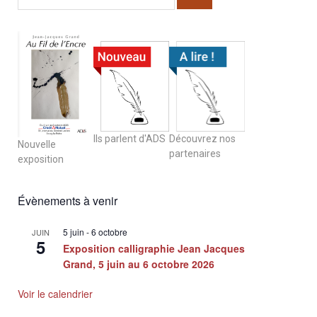
Ils parlent d'ADS
Découvrez nos
Nouvelle
partenaires
exposition
Évènements à venir
5 juin
-
6 octobre
JUIN
5
Exposition calligraphie Jean Jacques
Grand, 5 juin au 6 octobre 2026
Voir le calendrier