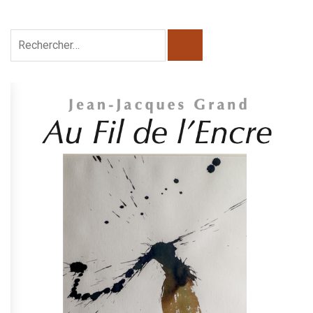
Rechercher :