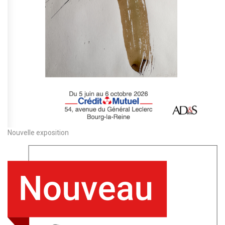
Nouvelle exposition