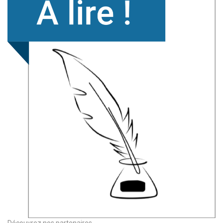
Découvrez nos partenaires