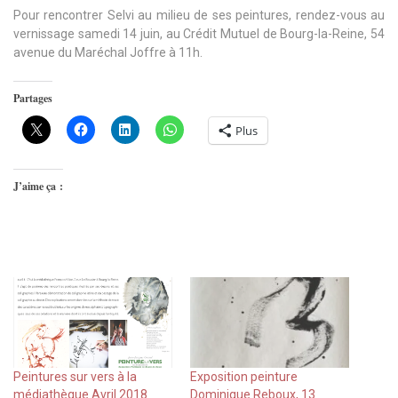
Pour rencontrer Selvi au milieu de ses peintures, rendez-vous au
vernissage samedi 14 juin, au Crédit Mutuel de Bourg-la-Reine, 54
avenue du Maréchal Joffre à 11h.
Partages
Plus
J’aime ça :
Peintures sur vers à la
Exposition peinture
médiathèque Avril 2018
Dominique Reboux, 13