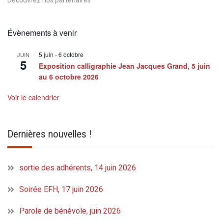
Évènements à venir
5 juin
-
6 octobre
JUIN
5
Exposition calligraphie Jean Jacques Grand, 5 juin
au 6 octobre 2026
Voir le calendrier
Dernières nouvelles !
sortie des adhérents, 14 juin 2026
Soirée EFH, 17 juin 2026
Parole de bénévole, juin 2026