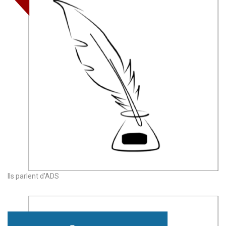
Ils parlent d'ADS