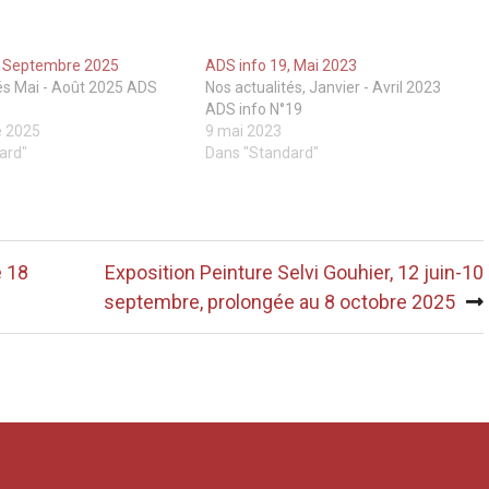
, Septembre 2025
ADS info 19, Mai 2023
és Mai - Août 2025 ADS
Nos actualités, Janvier - Avril 2023
ADS info N°19
e 2025
9 mai 2023
ard"
Dans "Standard"
e 18
Exposition Peinture Selvi Gouhier, 12 juin-10
septembre, prolongée au 8 octobre 2025