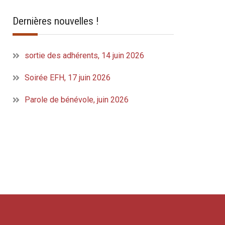
Dernières nouvelles !
sortie des adhérents, 14 juin 2026
Soirée EFH, 17 juin 2026
Parole de bénévole, juin 2026