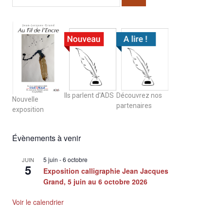
Ils parlent d'ADS
Découvrez nos
Nouvelle
partenaires
exposition
Évènements à venir
5 juin
-
6 octobre
JUIN
5
Exposition calligraphie Jean Jacques
Grand, 5 juin au 6 octobre 2026
Voir le calendrier