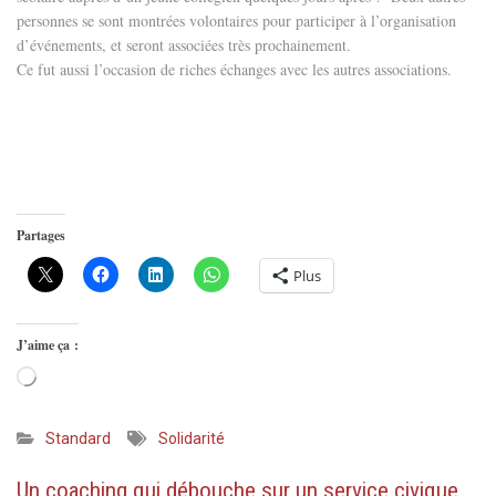
personnes se sont montrées volontaires pour participer à l’organisation
d’événements, et seront associées très prochainement.
Ce fut aussi l’occasion de riches échanges avec les autres associations.
Partages
Plus
J’aime ça :
Chargement…
Standard
Solidarité
Un coaching qui débouche sur un service civique