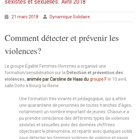
sexistes et sexuelles. Avril 2018
21 mars 2018
Dynamique Solidaire
Comment détecter et prévenir les
violences?
Le groupe Égalité Femmes-Hommes a organisé une
formation/sensibilisation sur la
Détection et prévention des
violences,
animée par Caroline de Haas du
groupe F
le 10 avril,
salle Dolto à Bourg-la-Reine.
Une formation très vivante et pédagogique, qui a attiré
une quarantaine de personnes de toutes tranches d’âges,
notamment un nombre important de jeunes. Chacun.e a
pu prendre conscience des différents types de violences
sexistes et sexuelles avec des données chiffrées
objectivant le phénomène, et repartir avec quelques outils
pour détecter les femmes victimes de violence et savoir