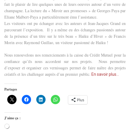
fait le plaisir de lire quelques unes de leurs oeuvres autour d’un verre de
champagne. La lecture du « Miroir aux promesses » de Georges Paya par
Eliane Malbert-Paya a particulièrement ému l’assistance.
Les visiteurs ont pu échanger avec les auteurs et Jean-Jacques Grand en
parcourant l’exposition. Il y a même eu des échanges passionnés autour
de la présence d’un titre sur le très beau « Haiku d’Hiver » de Francis
Morin avec Raymond Guillao, un visiteur passionné de Haiku !
Nous renouvelons nos remerciements à la caisse du Crédit Mutuel pour la
confiance qu’ils nous accordent sur nos projets. Nous permettre
d’exposer et organiser ces vernissages permet de faire naître des projets
créatifs et les challenger auprès d’un premier public.
En savoir plus…
Partages
Plus
J’aime ça :
Chargement…