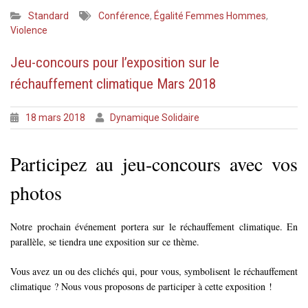
Standard
Conférence
,
Égalité Femmes Hommes
,
Violence
Jeu-concours pour l’exposition sur le
réchauffement climatique Mars 2018
18 mars 2018
Dynamique Solidaire
Participez au jeu-concours avec vos
photos
Notre prochain événement portera sur le réchauffement climatique. En
parallèle, se tiendra une exposition sur ce thème.
Vous avez un ou des clichés qui, pour vous, symbolisent le réchauffement
climatique ? Nous vous proposons de participer à cette exposition !