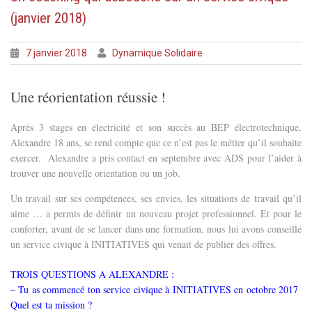
(janvier 2018)
7 janvier 2018
Dynamique Solidaire
Une réorientation réussie !
Après 3 stages en électricité et son succès au BEP électrotechnique,
Alexandre 18 ans, se rend compte que ce n’est pas le métier qu’il souhaite
exercer. Alexandre a pris contact en septembre avec ADS pour l’aider à
trouver une nouvelle orientation ou un job.
Un travail sur ses compétences, ses envies, les situations de travail qu’il
aime … a permis de définir un nouveau projet professionnel. Et pour le
conforter, avant de se lancer dans une formation, nous lui avons conseillé
un service civique à INITIATIVES qui venait de publier des offres.
TROIS QUESTIONS A ALEXANDRE :
– Tu as commencé ton service civique à INITIATIVES en octobre 2017
Quel est ta mission ?