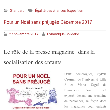
Standard
Égalité des chances
,
Exposition
Pour un Noël sans préjugés Décembre 2017
27 novembre 2017
Dynamique Solidaire
Le rôle de la presse magazine dans la
socialisation des enfants
Sylvie
Deux sociologues,
Cromer
de l’université Lille
Mona Zegaï
2 et
de
l’université Paris 8 ont
exposé, devant une trentaine
de personnes, la façon dont
les magazines pour enfants