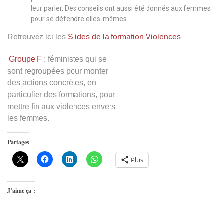
leur parler. Des conseils ont aussi été donnés aux femmes
pour se défendre elles-mêmes.
Retrouvez ici les
Slides de la formation Violences
Groupe F
:
féministes qui se
sont regroupées pour monter
des actions concrètes, en
particulier des formations, pour
mettre fin aux violences envers
les femmes.
Partages
Plus
J’aime ça :