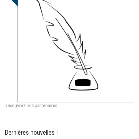
Découvrez nos partenaires
Dernières nouvelles !