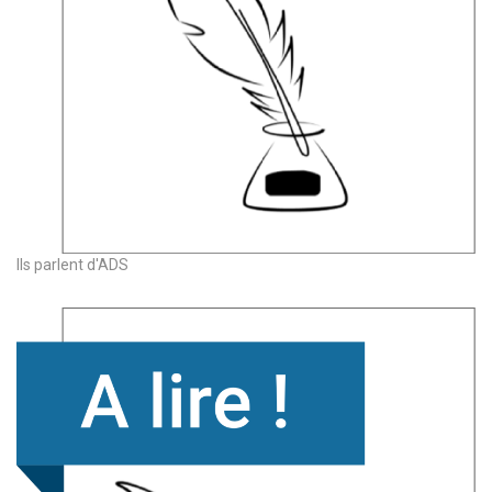
Ils parlent d'ADS