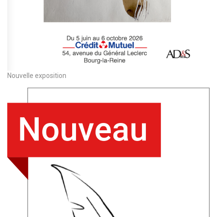
Nouvelle exposition