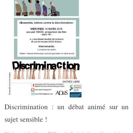
Discrimination : un débat animé sur un
sujet sensible !