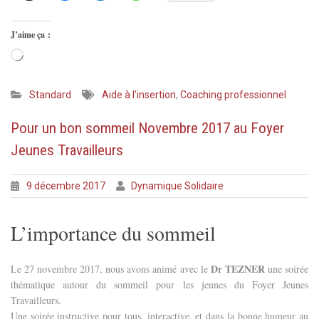
J’aime ça :
Chargement…
Standard
Aide à l'insertion
,
Coaching professionnel
Pour un bon sommeil Novembre 2017 au Foyer
Jeunes Travailleurs
9 décembre 2017
Dynamique Solidaire
L’importance du sommeil
Dr TEZNER
Le 27 novembre 2017, nous avons animé avec le
une soirée
thématique autour du sommeil pour les jeunes du Foyer Jeunes
Travailleurs.
Une soirée instructive pour tous, interactive, et dans la bonne humeur au