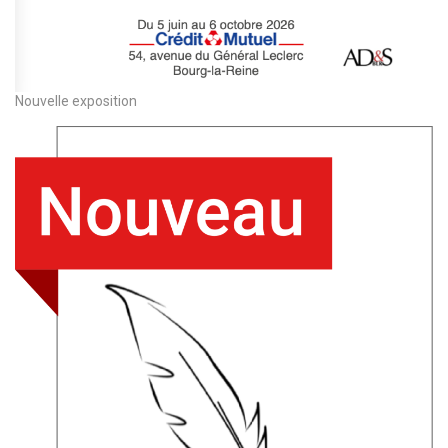
Nouvelle exposition