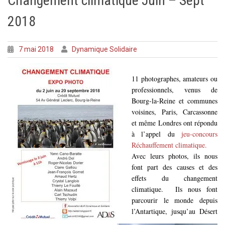
Changement climatique Juin – Sept
2018
7 mai 2018
Dynamique Solidaire
11 photographes, amateurs ou
professionnels, venus de
Bourg-la-Reine et communes
voisines, Paris, Carcassonne
et même Londres ont répondu
à l’appel du
jeu-concours
Réchauffement climatique.
Avec leurs photos, ils nous
font part des causes et des
effets du changement
climatique. Ils nous font
parcourir le monde depuis
l’Antartique, jusqu’au Désert