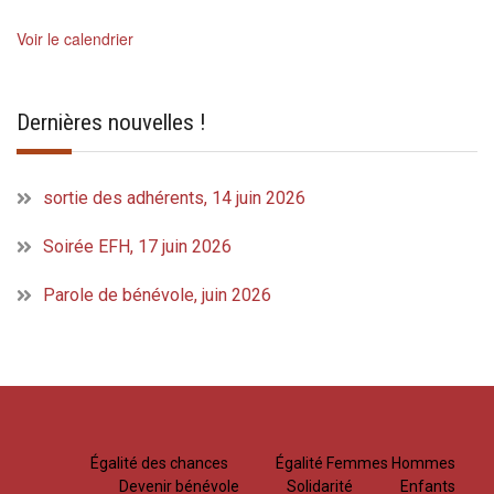
Voir le calendrier
Dernières nouvelles !
sortie des adhérents, 14 juin 2026
Soirée EFH, 17 juin 2026
Parole de bénévole, juin 2026
Égalité des chances
Égalité Femmes Hommes
Devenir bénévole
Solidarité
Enfants