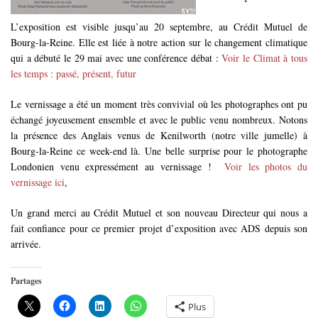
L’exposition est visible jusqu’au 20 septembre, au Crédit Mutuel de
Bourg-la-Reine. Elle est liée à notre action sur le changement climatique
qui a débuté le 29 mai avec une conférence débat :
Voir le Climat à tous
les temps : passé, présent, futur
Le vernissage a été un moment très convivial où les photographes ont pu
échangé joyeusement ensemble et avec le public venu nombreux. Notons
la présence des Anglais venus de Kenilworth (notre ville jumelle) à
Bourg-la-Reine ce week-end là. Une belle surprise pour le photographe
Londonien venu expressément au vernissage !
Voir les photos du
vernissage ici
,
Un grand merci au Crédit Mutuel et son nouveau Directeur qui nous a
fait confiance pour ce premier projet d’exposition avec ADS depuis son
arrivée.
Partages
Plus