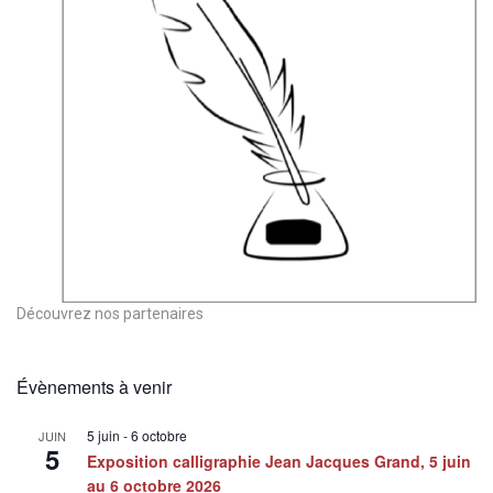
Découvrez nos partenaires
Évènements à venir
5 juin
-
6 octobre
JUIN
5
Exposition calligraphie Jean Jacques Grand, 5 juin
au 6 octobre 2026