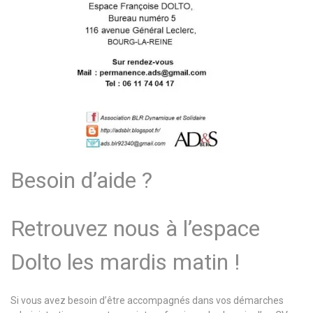
Besoin d’aide ?
Retrouvez nous à l’espace
Dolto les mardis matin !
Si vous avez besoin d’être accompagnés dans vos démarches