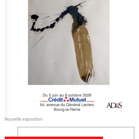
Nouvelle exposition