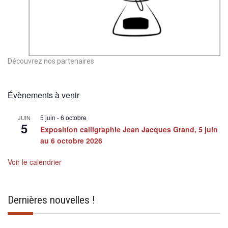
Découvrez nos partenaires
Évènements à venir
5 juin
-
6 octobre
JUIN
5
Exposition calligraphie Jean Jacques Grand, 5 juin
au 6 octobre 2026
Voir le calendrier
Dernières nouvelles !