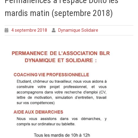
Permanences à l’espace Dolto les
mardis matin (septembre 2018)
4 septembre 2018
Dynamique Solidaire