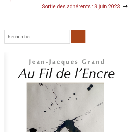
l’article
Sortie des adhérents : 3 juin 2023
Rechercher :