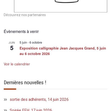
Découvrez nos partenaires
Évènements à venir
5 juin
-
6 octobre
JUIN
5
Exposition calligraphie Jean Jacques Grand, 5 juin
au 6 octobre 2026
Voir le calendrier
Dernières nouvelles !
sortie des adhérents, 14 juin 2026
Soirée EFH, 17 juin 2026