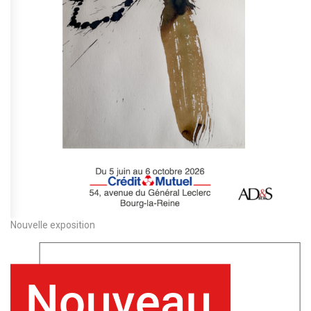
Nouvelle exposition