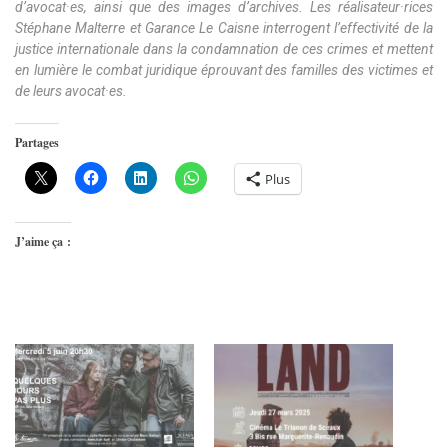
d’avocat·es, ainsi que des images d’archives. Les réalisateur·rices
Stéphane Malterre et Garance Le Caisne interrogent l’effectivité de la
justice internationale dans la condamnation de ces crimes et mettent
en lumière le combat juridique éprouvant des familles des victimes et
de leurs avocat·es.
Partages
Plus
J’aime ça :