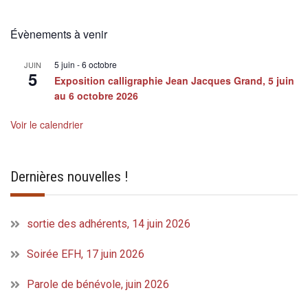
Évènements à venir
5 juin
-
6 octobre
JUIN
5
Exposition calligraphie Jean Jacques Grand, 5 juin
au 6 octobre 2026
Voir le calendrier
Dernières nouvelles !
sortie des adhérents, 14 juin 2026
Soirée EFH, 17 juin 2026
Parole de bénévole, juin 2026