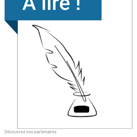
Découvrez nos partenaires