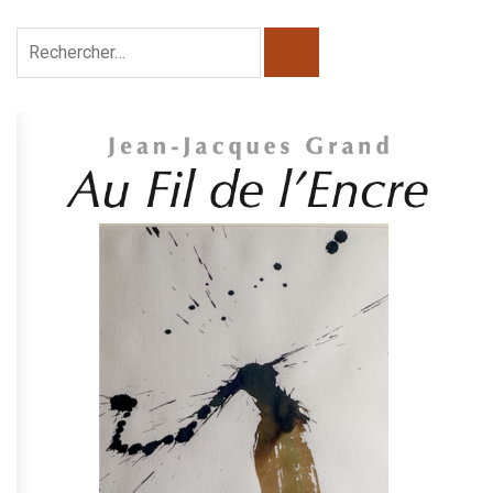
Rechercher :