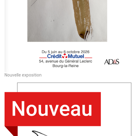
Nouvelle exposition