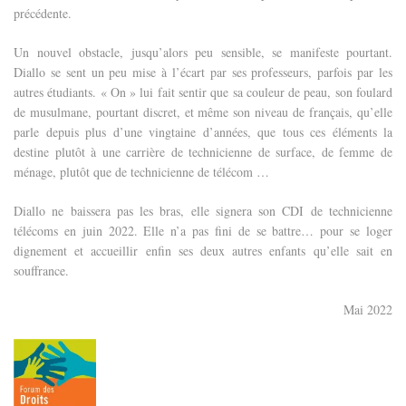
précédente.
Un nouvel obstacle, jusqu’alors peu sensible, se manifeste pourtant.
Diallo se sent un peu mise à l’écart par ses professeurs, parfois par les
autres étudiants. « On » lui fait sentir que sa couleur de peau, son foulard
de musulmane, pourtant discret, et même son niveau de français, qu’elle
parle depuis plus d’une vingtaine d’années, que tous ces éléments la
destine plutôt à une carrière de technicienne de surface, de femme de
ménage, plutôt que de technicienne de télécom …
Diallo ne baissera pas les bras, elle signera son CDI de technicienne
télécoms en juin 2022. Elle n’a pas fini de se battre… pour se loger
dignement et accueillir enfin ses deux autres enfants qu’elle sait en
souffrance.
Mai 2022