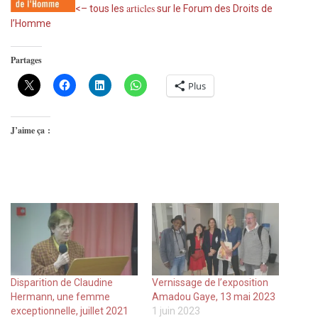
articles
<– tous les
sur le Forum des Droits de
l’Homme
Partages
Plus
J’aime ça :
Disparition de Claudine
Vernissage de l’exposition
Hermann, une femme
Amadou Gaye, 13 mai 2023
exceptionnelle, juillet 2021
1 juin 2023