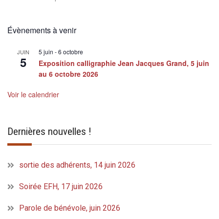
Évènements à venir
5 juin
-
6 octobre
JUIN
5
Exposition calligraphie Jean Jacques Grand, 5 juin
au 6 octobre 2026
Voir le calendrier
Dernières nouvelles !
sortie des adhérents, 14 juin 2026
Soirée EFH, 17 juin 2026
Parole de bénévole, juin 2026