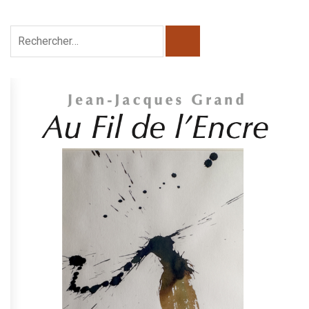
Rechercher :