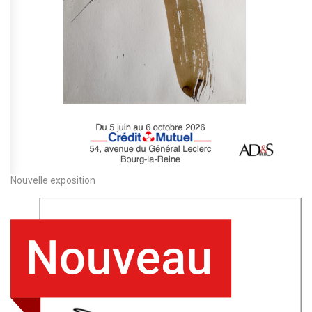
Nouvelle exposition