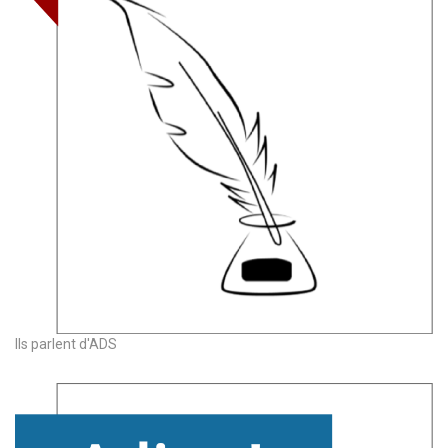
Ils parlent d'ADS