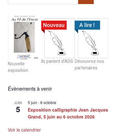
Ils parlent d'ADS
Découvrez nos
Nouvelle
partenaires
exposition
Évènements à venir
5 juin
-
6 octobre
JUIN
5
Exposition calligraphie Jean Jacques
Grand, 5 juin au 6 octobre 2026
Voir le calendrier