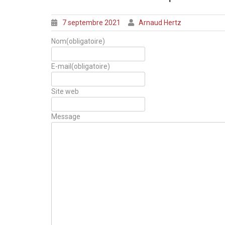
7 septembre 2021
Arnaud Hertz
Nom
(obligatoire)
E-mail
(obligatoire)
Site web
Message