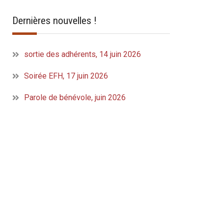
Dernières nouvelles !
sortie des adhérents, 14 juin 2026
Soirée EFH, 17 juin 2026
Parole de bénévole, juin 2026