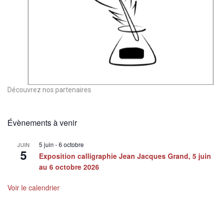
Découvrez nos partenaires
Évènements à venir
5 juin
-
6 octobre
JUIN
5
Exposition calligraphie Jean Jacques Grand, 5 juin
au 6 octobre 2026
Voir le calendrier