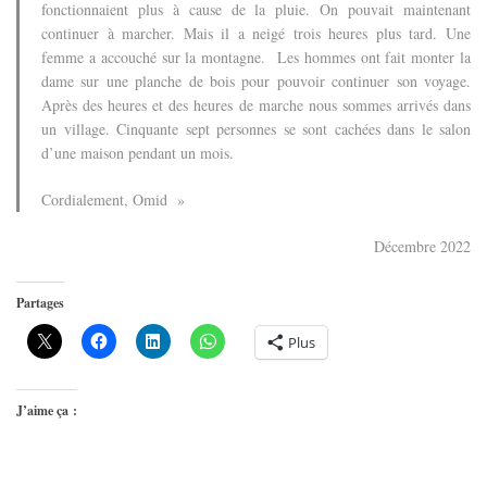
fonctionnaient plus à cause de la pluie. On pouvait maintenant
continuer à marcher. Mais il a neigé trois heures plus tard. Une
femme a accouché sur la montagne.
Les hommes ont fait monter la
dame sur une planche de bois pour pouvoir continuer son voyage.
Après des heures et des heures de marche nous sommes arrivés dans
un village. Cinquante sept personnes se sont cachées dans le salon
d’une maison pendant un mois.
Cordialement,
Omid »
Décembre 2022
Partages
Plus
J’aime ça :