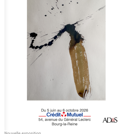
Nouvelle exposition