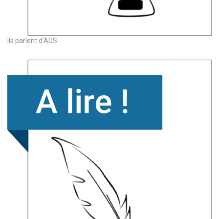
Ils parlent d'ADS