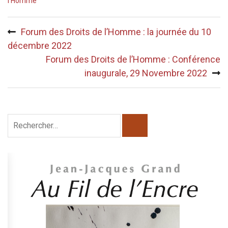
l'Homme
Navigation
Forum des Droits de l’Homme : la journée du 10
de
décembre 2022
l’article
Forum des Droits de l’Homme : Conférence
inaugurale, 29 Novembre 2022
Rechercher :