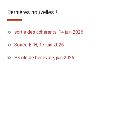
Dernières nouvelles !
sortie des adhérents, 14 juin 2026
Soirée EFH, 17 juin 2026
Parole de bénévole, juin 2026