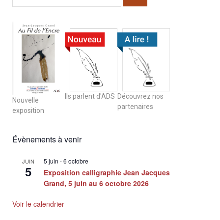
Ils parlent d'ADS
Découvrez nos
Nouvelle
partenaires
exposition
Évènements à venir
5 juin
-
6 octobre
JUIN
5
Exposition calligraphie Jean Jacques
Grand, 5 juin au 6 octobre 2026
Voir le calendrier