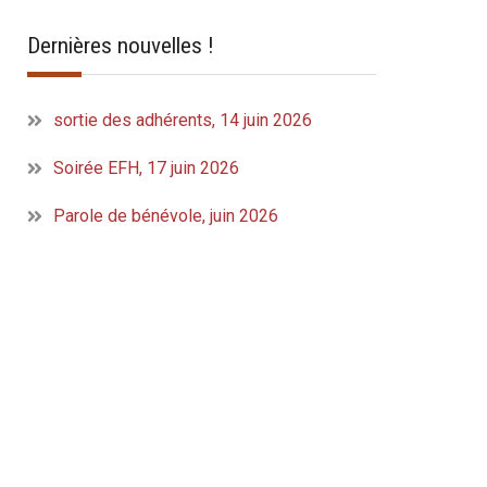
Dernières nouvelles !
sortie des adhérents, 14 juin 2026
Soirée EFH, 17 juin 2026
Parole de bénévole, juin 2026