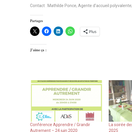
Contact : Mathilde Ponce, Agente d’accueil polyvalente
Partages
Plus
J’aime ça :
Conférence Apprendre / Grandir
La soirée de
Autrement – 24 juin 2020
2025