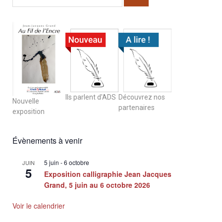
Ils parlent d'ADS
Découvrez nos
Nouvelle
partenaires
exposition
Évènements à venir
5 juin
-
6 octobre
JUIN
5
Exposition calligraphie Jean Jacques
Grand, 5 juin au 6 octobre 2026
Voir le calendrier