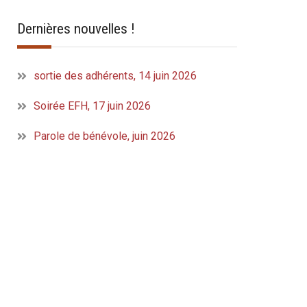
Dernières nouvelles !
sortie des adhérents, 14 juin 2026
Soirée EFH, 17 juin 2026
Parole de bénévole, juin 2026