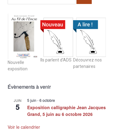
Ils parlent d'ADS
Découvrez nos
Nouvelle
partenaires
exposition
Évènements à venir
5 juin
-
6 octobre
JUIN
5
Exposition calligraphie Jean Jacques
Grand, 5 juin au 6 octobre 2026
Voir le calendrier