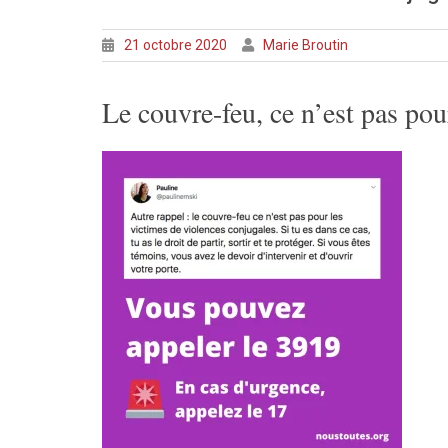
21 octobre 2020
Marie Broutin
Le couvre-feu, ce n’est pas pou