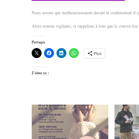
Nous savons que malheureusement durant le confinement il y 
Alors restons vigilants, et rappelons à tous que le couvre-feu
Partages
Plus
J’aime ça :