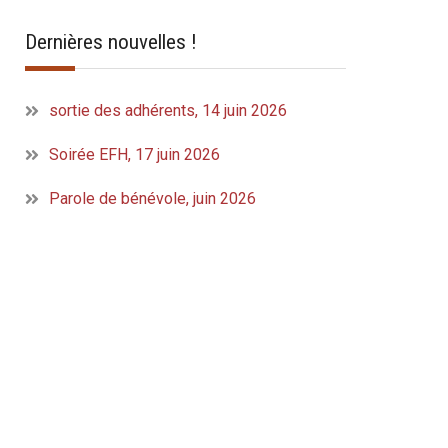
Dernières nouvelles !
sortie des adhérents, 14 juin 2026
Soirée EFH, 17 juin 2026
Parole de bénévole, juin 2026