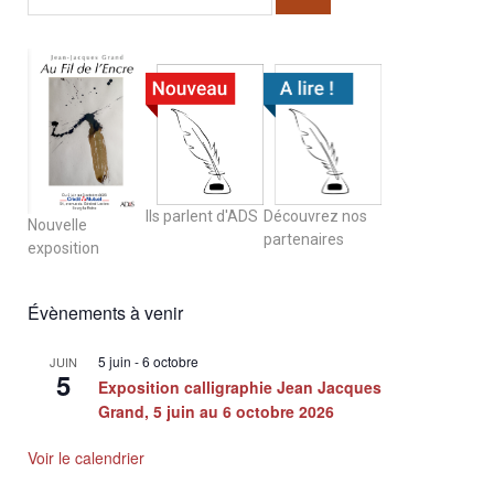
Ils parlent d'ADS
Découvrez nos
Nouvelle
partenaires
exposition
Évènements à venir
5 juin
-
6 octobre
JUIN
5
Exposition calligraphie Jean Jacques
Grand, 5 juin au 6 octobre 2026
Voir le calendrier