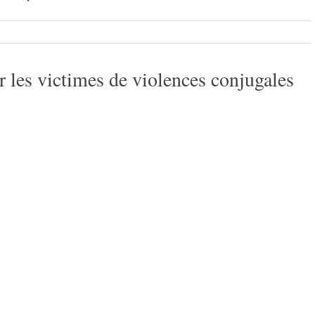
r les victimes de violences conjugales