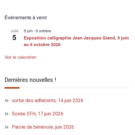
Évènements à venir
5 juin
-
6 octobre
JUIN
5
Exposition calligraphie Jean Jacques Grand, 5 juin
au 6 octobre 2026
Voir le calendrier
Dernières nouvelles !
sortie des adhérents, 14 juin 2026
Soirée EFH, 17 juin 2026
Parole de bénévole, juin 2026