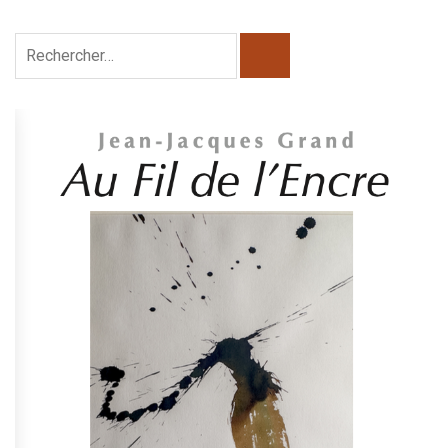
Rechercher :