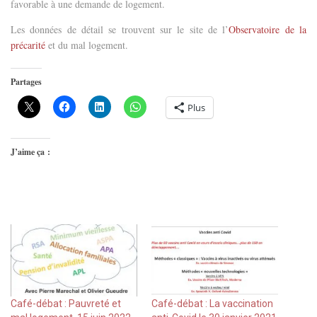
favorable à une demande de logement.
Les données de détail se trouvent sur le site de l’
Observatoire de la
précarité
et du mal logement.
Partages
Plus
J’aime ça :
Café-débat : Pauvreté et
Café-débat : La vaccination