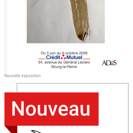
Nouvelle exposition