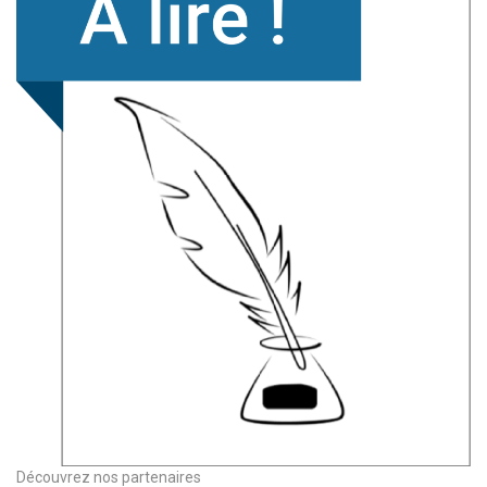
Découvrez nos partenaires