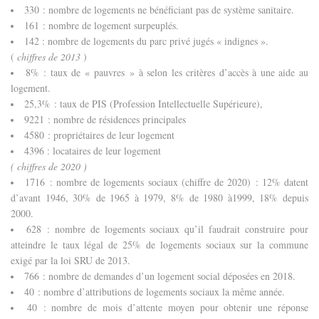
330 : nombre de logements ne bénéficiant pas de système sanitaire.
161 : nombre de logement surpeuplés.
142 : nombre de logements du parc privé jugés « indignes ».
(
chiffres de 2013
)
8% : taux de « pauvres » à selon les critères d’accès à une aide au
logement.
25,3% : taux de PIS (Profession Intellectuelle Supérieure),
9221 : nombre de résidences principales
4580 : propriétaires de leur logement
4396 : locataires de leur logement
( chiffres de 2020 )
1716 : nombre de logements sociaux (chiffre de 2020) : 12% datent
d’avant 1946, 30% de 1965 à 1979, 8% de 1980 à1999, 18% depuis
2000.
628 : nombre de logements sociaux qu’il faudrait construire pour
atteindre le taux légal de 25% de logements sociaux sur la commune
exigé par la loi SRU de 2013.
766 : nombre de demandes d’un logement social déposées en 2018.
40 : nombre d’attributions de logements sociaux la même année.
40 : nombre de mois d’attente moyen pour obtenir une réponse