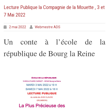
Lecture Publique la Compagnie de la Mouette , 3 et
7 Mai 2022
2 mai 2022
Webmestre ADS
Un conte à l’école de la
république de Bourg la Reine