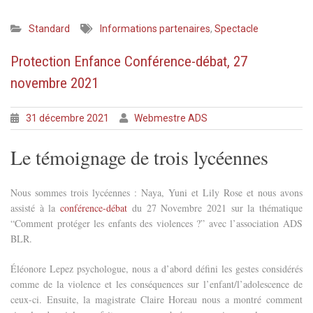
Standard
Informations partenaires
,
Spectacle
Protection Enfance Conférence-débat, 27
novembre 2021
31 décembre 2021
Webmestre ADS
Le témoignage de trois lycéennes
Nous sommes trois lycéennes : Naya, Yuni et Lily Rose et nous avons
assisté à la
conférence-débat
du 27 Novembre 2021 sur la thématique
“Comment protéger les enfants des violences ?” avec l’association ADS
BLR.
Éléonore Lepez psychologue, nous a d’abord défini les gestes considérés
comme de la violence et les conséquences sur l’enfant/l’adolescence de
ceux-ci. Ensuite, la magistrate Claire Horeau nous a montré comment