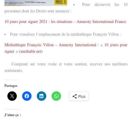
Pour découvrir les 10
personnes dont les Droits sont menacés :
10 jours pour signer 2021 : les situations – Amnesty International France
Pour visualiser l’emplacement de la médiathèque François Villon :
Médiathèque François Villon – Amnesty International : « 10 jours pour
signer » (mediablr.net)
Comptant sur votre visite et votre soutien, recevez nos meilleurs
sentiments.
Partages
Plus
J’aime ça :