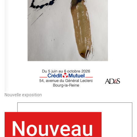
Nouvelle exposition