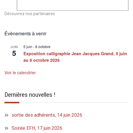
Découvrez nos partenaires
Évènements à venir
5 juin
-
6 octobre
JUIN
5
Exposition calligraphie Jean Jacques Grand, 5 juin
au 6 octobre 2026
Voir le calendrier
Dernières nouvelles !
sortie des adhérents, 14 juin 2026
Soirée EFH, 17 juin 2026