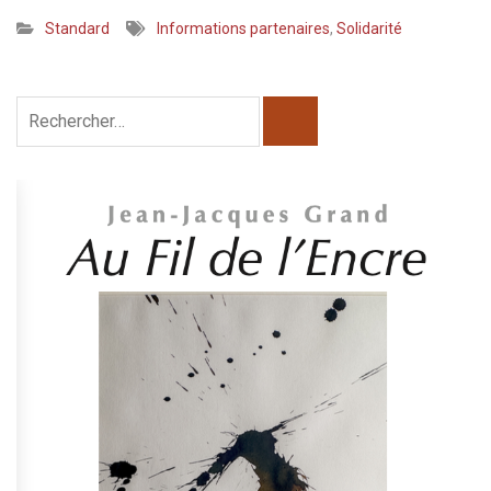
Standard
Informations partenaires
,
Solidarité
Rechercher :