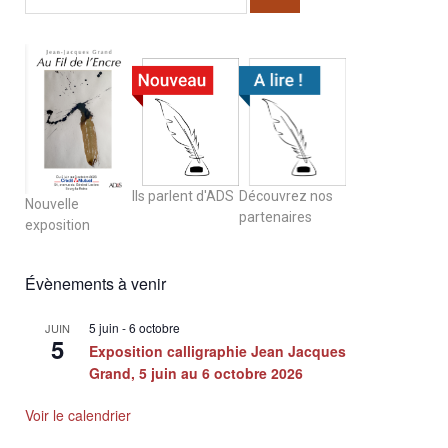
Ils parlent d'ADS
Découvrez nos
Nouvelle
partenaires
exposition
Évènements à venir
5 juin
-
6 octobre
JUIN
5
Exposition calligraphie Jean Jacques
Grand, 5 juin au 6 octobre 2026
Voir le calendrier