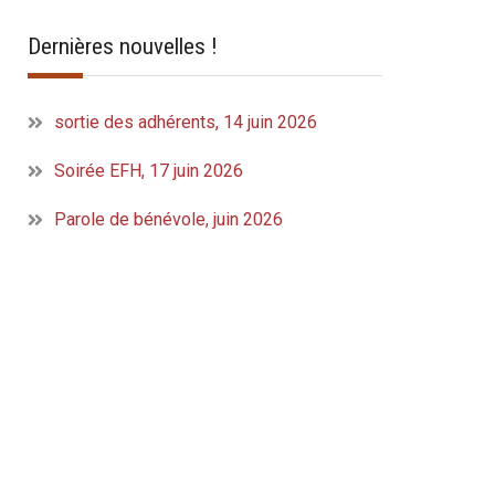
Dernières nouvelles !
sortie des adhérents, 14 juin 2026
Soirée EFH, 17 juin 2026
Parole de bénévole, juin 2026