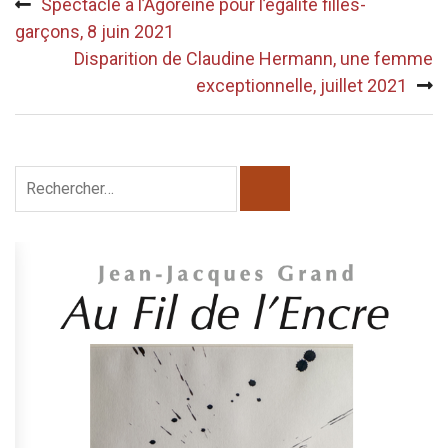
Spectacle à l’Agoreine pour l’égalité filles-
de
garçons, 8 juin 2021
l’article
Disparition de Claudine Hermann, une femme
exceptionnelle, juillet 2021
Rechercher :