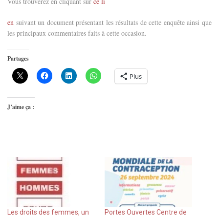
Vous trouverez en cliquant sur
ce li
en
suivant un document présentant les résultats de cette enquête ainsi que
les principaux commentaires faits à cette occasion.
Partages
Plus
J’aime ça :
Les droits des femmes, un
Portes Ouvertes Centre de