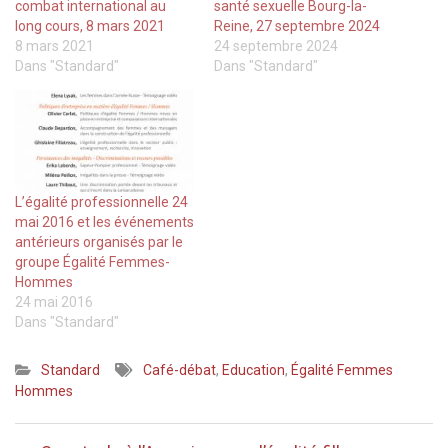
combat international au
santé sexuelle Bourg-la-
long cours, 8 mars 2021
Reine, 27 septembre 2024
8 mars 2021
24 septembre 2024
Dans "Standard"
Dans "Standard"
L’égalité professionnelle 24
mai 2016 et les événements
antérieurs organisés par le
groupe Égalité Femmes-
Hommes
24 mai 2016
Dans "Standard"
Standard
Café-débat
,
Education
,
Égalité Femmes
Hommes
Navigation