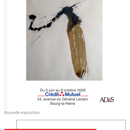
Nouvelle exposition