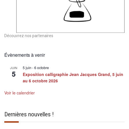
Découvrez nos partenaires
Évènements à venir
5 juin
-
6 octobre
JUIN
5
Exposition calligraphie Jean Jacques Grand, 5 juin
au 6 octobre 2026
Voir le calendrier
Dernières nouvelles !