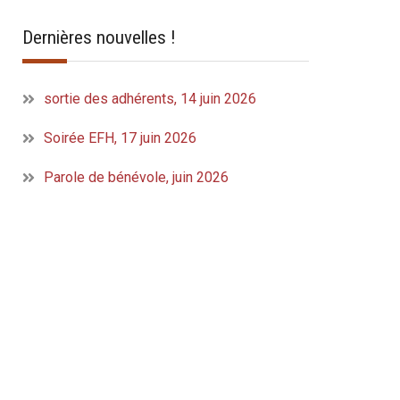
Dernières nouvelles !
sortie des adhérents, 14 juin 2026
Soirée EFH, 17 juin 2026
Parole de bénévole, juin 2026