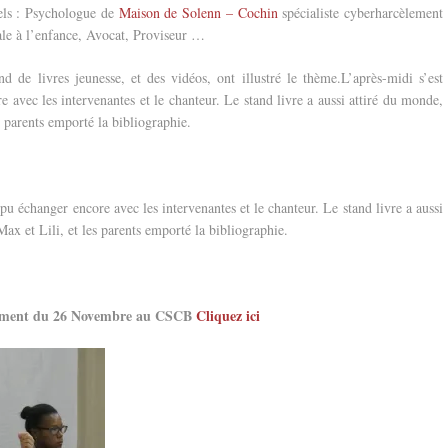
nels : Psychologue de
Maison de Solenn – Cochin
spécialiste cyberharcèlement
iale à l’enfance, Avocat, Proviseur …
nd de livres jeunesse, et des vidéos, ont illustré le thème.L’après-midi s’est
avec les intervenantes et le chanteur. Le stand livre a aussi attiré du monde,
s parents emporté la bibliographie.
u échanger encore avec les intervenantes et le chanteur. Le stand livre a aussi
 Max et Lili, et les parents emporté la bibliographie.
vénement du 26 Novembre au CSCB
Cliquez ici