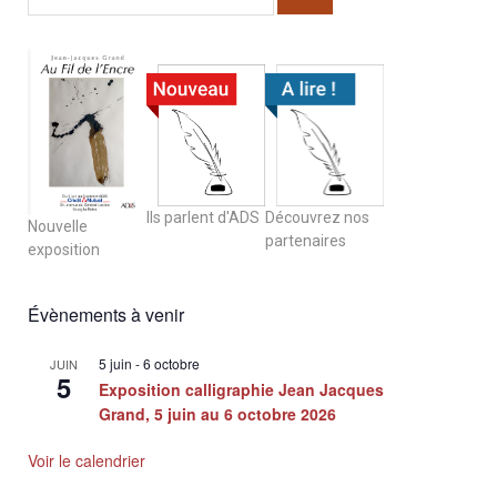
Ils parlent d'ADS
Découvrez nos
Nouvelle
partenaires
exposition
Évènements à venir
5 juin
-
6 octobre
JUIN
5
Exposition calligraphie Jean Jacques
Grand, 5 juin au 6 octobre 2026
Voir le calendrier