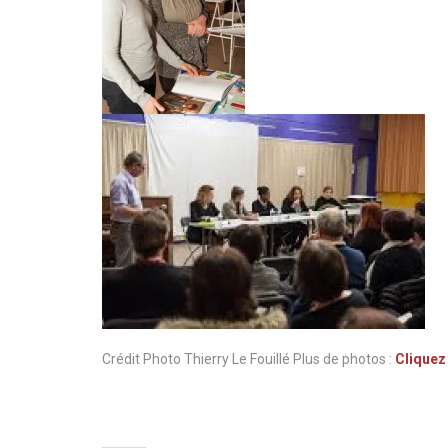
Crédit Photo Thierry Le Fouillé Plus de photos :
Cliquez 