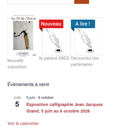
Ils parlent d'ADS
Découvrez nos
Nouvelle
partenaires
exposition
Évènements à venir
5 juin
-
6 octobre
JUIN
5
Exposition calligraphie Jean Jacques
Grand, 5 juin au 6 octobre 2026
Voir le calendrier