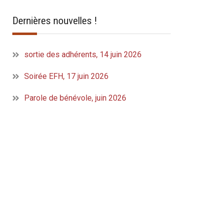
Dernières nouvelles !
sortie des adhérents, 14 juin 2026
Soirée EFH, 17 juin 2026
Parole de bénévole, juin 2026