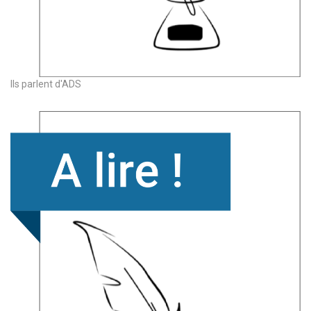
Ils parlent d'ADS