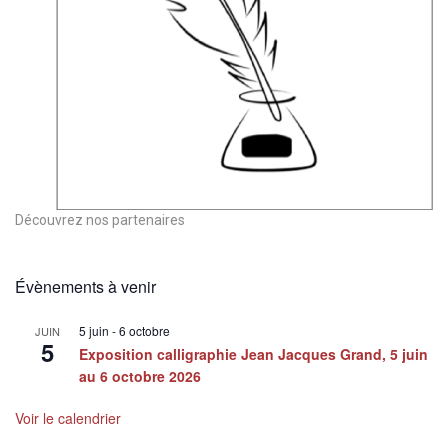
Découvrez nos partenaires
Évènements à venir
5 juin
-
6 octobre
JUIN
5
Exposition calligraphie Jean Jacques Grand, 5 juin
au 6 octobre 2026
Voir le calendrier