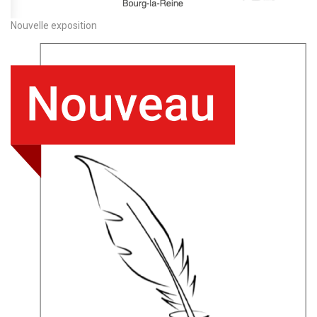
Nouvelle exposition