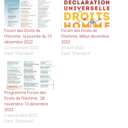
Forum des Droits de
Forum des Droits de
l’Homme : la journée du 10
l’Homme, début décembre
décembre 2022
2022
22 novembre 2022
29 avril 2022
Dans "Standard"
Dans "Standard"
Programme Forum des
Droits de l’Homme : 28
novembre-10 décembre
2022
3 septembre 2022
Dans "Standard"