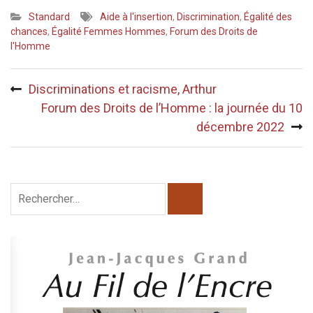
Standard
Aide à l'insertion
,
Discrimination
,
Égalité des
chances
,
Égalité Femmes Hommes
,
Forum des Droits de
l'Homme
Navigation
Discriminations et racisme, Arthur
de
Forum des Droits de l’Homme : la journée du 10
l’article
décembre 2022
Rechercher :