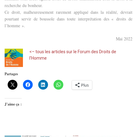
recherche du bonheur.
Ce droit, malheureusement rarement appliqué dans la réalité, devrait
pourtant servir de boussole dans toute interprétation des « droits de
l’homme ».
Mai 2022
<– tous les articles sur le Forum des Droits de
l’Homme
Partages
Plus
J’aime ça :