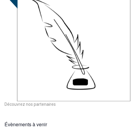
Découvrez nos partenaires
Évènements à venir