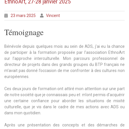
EthnoArt, 27-28 janvier 2025
23 mars 2025
Vincent
Témoignage
Bénévole depuis quelques mois au sein de ADS, j’ai eu la chance
de participer à la formation proposée par l’association EthnoArt
sur l’approche interculturelle. Mon parcours professionnel de
directeur de projets dans des grands groupes du BTP français ne
m’avait pas donné l’occasion de me confronter à des cultures non
européennes.
Ces deux jours de formation ont attiré mon attention sur une part
de notre société que je connaissais peu et m’ont permis d’acquérir
une certaine confiance pour aborder les situations de mixité
culturelle, que je vis dans le cadre de mes actions avec ADS ou
dans mon quotidien.
Après une présentation des concepts et des démarches de