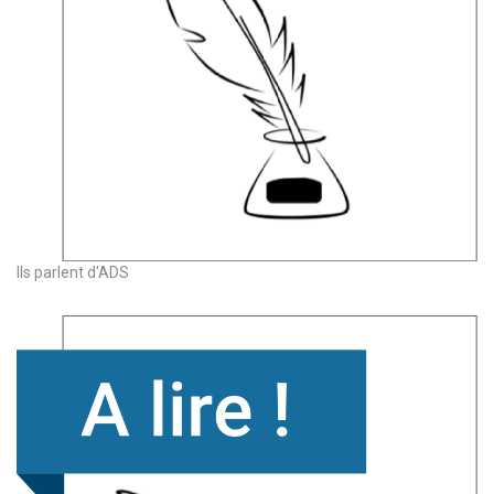
Ils parlent d'ADS