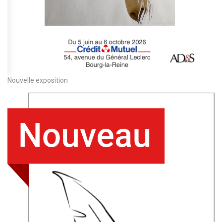
Nouvelle exposition