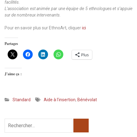
facilités.
L’association est animée par une équipe de 5 ethnologues et s’appuie
sur de nombreux intervenants.
Pour en savoir plus sur EthnoArt, cliquer
ici
Partages
Plus
J’aime ça :
Standard
Aide à l'insertion
,
Bénévolat
Rechercher :