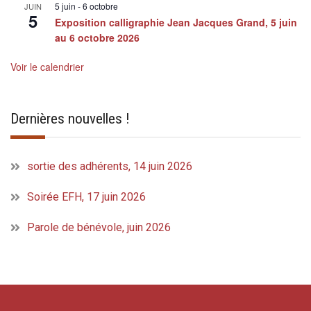
5 juin
-
6 octobre
JUIN
5
Exposition calligraphie Jean Jacques Grand, 5 juin
au 6 octobre 2026
Voir le calendrier
Dernières nouvelles !
sortie des adhérents, 14 juin 2026
Soirée EFH, 17 juin 2026
Parole de bénévole, juin 2026