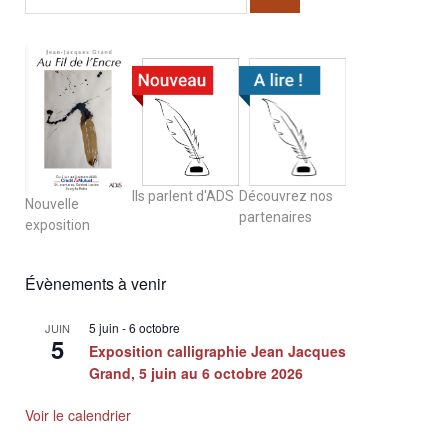
Ils parlent d'ADS
Découvrez nos
Nouvelle
partenaires
exposition
Évènements à venir
5 juin
-
6 octobre
JUIN
5
Exposition calligraphie Jean Jacques
Grand, 5 juin au 6 octobre 2026
Voir le calendrier