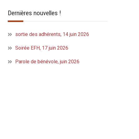
Dernières nouvelles !
sortie des adhérents, 14 juin 2026
Soirée EFH, 17 juin 2026
Parole de bénévole, juin 2026