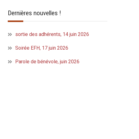
Dernières nouvelles !
sortie des adhérents, 14 juin 2026
Soirée EFH, 17 juin 2026
Parole de bénévole, juin 2026