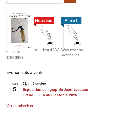
Ils parlent d'ADS
Découvrez nos
Nouvelle
partenaires
exposition
Évènements à venir
5 juin
-
6 octobre
JUIN
5
Exposition calligraphie Jean Jacques
Grand, 5 juin au 6 octobre 2026
Voir le calendrier