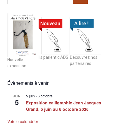
Ils parlent d'ADS
Découvrez nos
Nouvelle
partenaires
exposition
Évènements à venir
5 juin
-
6 octobre
JUIN
5
Exposition calligraphie Jean Jacques
Grand, 5 juin au 6 octobre 2026
Voir le calendrier