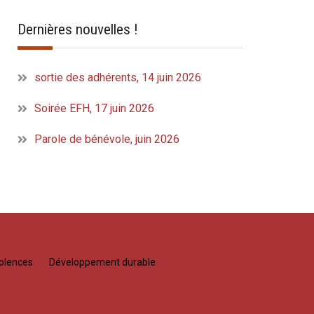
Dernières nouvelles !
sortie des adhérents, 14 juin 2026
Soirée EFH, 17 juin 2026
Parole de bénévole, juin 2026
olences
Développement durable