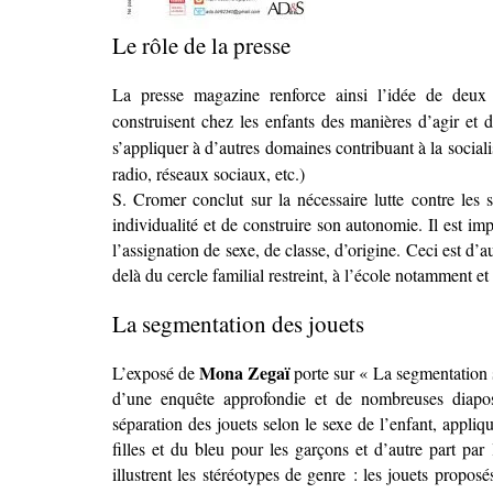
Le rôle de la presse
La presse magazine renforce ainsi l’idée de deux un
construisent chez les enfants des manières d’agir et
s’appliquer à d’autres domaines contribuant à la sociali
radio, réseaux sociaux, etc.)
S. Cromer conclut sur la nécessaire lutte contre les 
individualité et de construire son autonomie. Il est imp
l’assignation de sexe, de classe, d’origine. Ceci est d’a
delà du cercle familial restreint, à l’école notamment e
La segmentation des jouets
Mona Zegaï
L’exposé de
porte sur « La segmentation 
d’une enquête approfondie et de nombreuses diapo
séparation des jouets selon le sexe de l’enfant, appliq
filles et du bleu pour les garçons et d’autre part par 
illustrent les stéréotypes de genre : les jouets propo