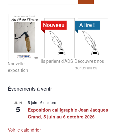
Ils parlent d'ADS
Découvrez nos
Nouvelle
partenaires
exposition
Évènements à venir
5 juin
-
6 octobre
JUIN
5
Exposition calligraphie Jean Jacques
Grand, 5 juin au 6 octobre 2026
Voir le calendrier