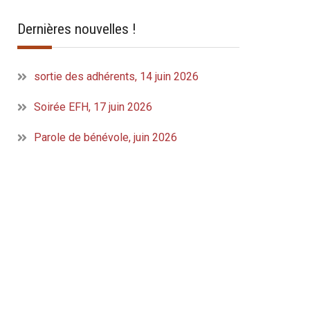
Dernières nouvelles !
sortie des adhérents, 14 juin 2026
Soirée EFH, 17 juin 2026
Parole de bénévole, juin 2026