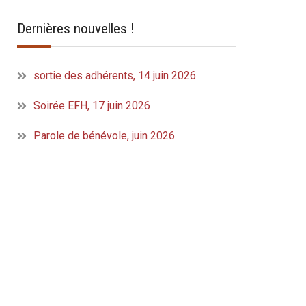
Dernières nouvelles !
sortie des adhérents, 14 juin 2026
Soirée EFH, 17 juin 2026
Parole de bénévole, juin 2026