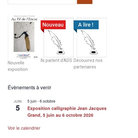
Ils parlent d'ADS
Découvrez nos
Nouvelle
partenaires
exposition
Évènements à venir
5 juin
-
6 octobre
JUIN
5
Exposition calligraphie Jean Jacques
Grand, 5 juin au 6 octobre 2026
Voir le calendrier