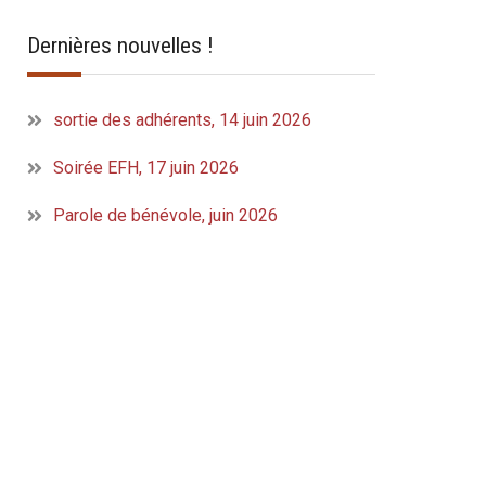
Dernières nouvelles !
sortie des adhérents, 14 juin 2026
Soirée EFH, 17 juin 2026
Parole de bénévole, juin 2026