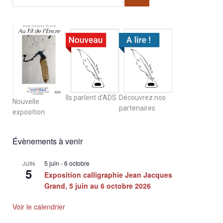
Ils parlent d'ADS
Découvrez nos
Nouvelle
partenaires
exposition
Évènements à venir
5 juin
-
6 octobre
JUIN
5
Exposition calligraphie Jean Jacques
Grand, 5 juin au 6 octobre 2026
Voir le calendrier