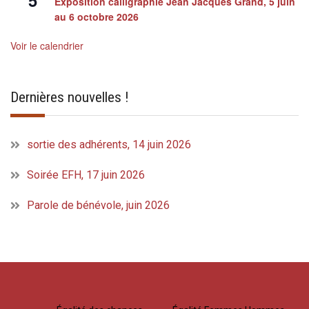
Exposition calligraphie Jean Jacques Grand, 5 juin
au 6 octobre 2026
Voir le calendrier
Dernières nouvelles !
sortie des adhérents, 14 juin 2026
Soirée EFH, 17 juin 2026
Parole de bénévole, juin 2026