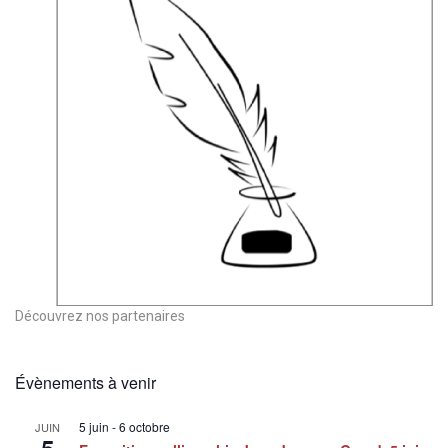
Découvrez nos partenaires
Évènements à venir
5 juin
-
6 octobre
JUIN
5