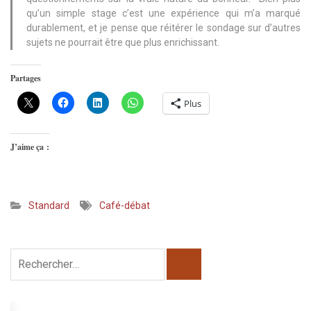
qu’un simple stage c’est une expérience qui m’a marqué
durablement, et je pense que réitérer le sondage sur d’autres
sujets ne pourrait être que plus enrichissant.
Partages
Plus
J’aime ça :
Standard
Café-débat
Rechercher :