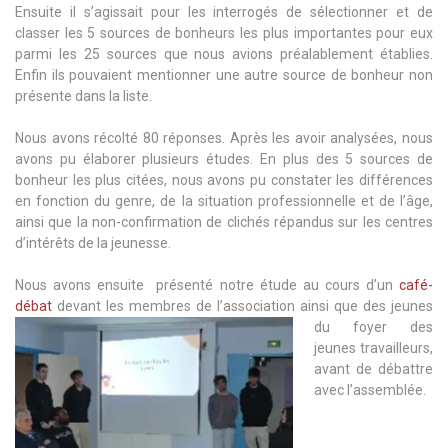
Ensuite il s’agissait pour les interrogés de sélectionner et de
classer les 5 sources de bonheurs les plus importantes pour eux
parmi les 25 sources que nous avions préalablement établies.
Enfin ils pouvaient mentionner une autre source de bonheur non
présente dans la liste.
Nous avons récolté 80 réponses. Après les avoir analysées, nous
avons pu élaborer plusieurs études. En plus des 5 sources de
bonheur les plus citées, nous avons pu constater les différences
en fonction du genre, de la situation professionnelle et de l’âge,
ainsi que la non-confirmation de clichés répandus sur les centres
d’intérêts de la jeunesse.
Nous avons ensuite présenté notre étude au cours d’un
café-
débat
devant les membres de l’association ainsi
que des jeunes
du foyer des
jeunes travailleurs,
avant de débattre
avec l’assemblée.