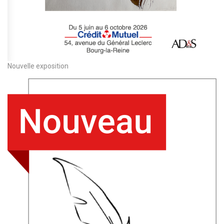
Nouvelle exposition