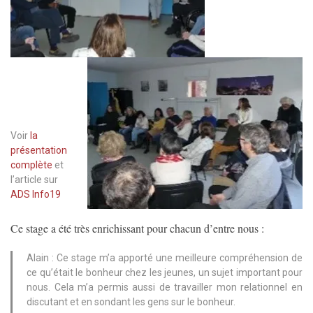
Voir
la
présentation
complète
et
l’article sur
ADS Info19
Ce stage a été très enrichissant pour chacun d’entre nous :
Alain : Ce stage m’a apporté une meilleure compréhension de
ce qu’était le bonheur chez les jeunes, un sujet important pour
nous. Cela m’a permis aussi de travailler mon relationnel en
discutant et en sondant les gens sur le bonheur.